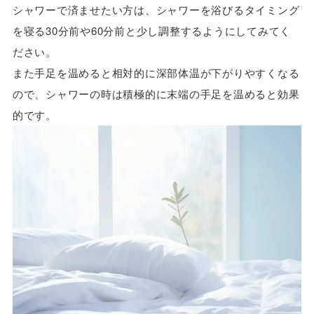
シャワーで済ませたい方は、シャワーを浴びるタイミング
を寝る30分前や60分前と少し調整するようにしてみてく
ださい。
また手足を温めると相対的に深部体温が下がりやすくなる
ので、シャワーの時は積極的に末端の手足を温めると効果
的です。