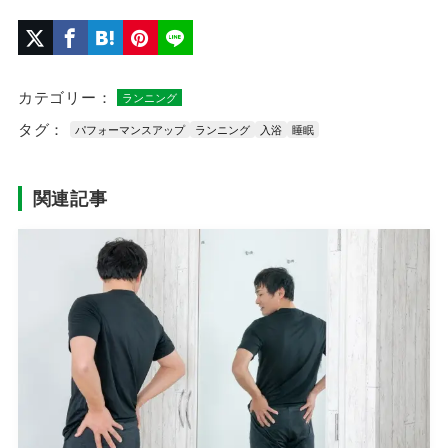
カテゴリー：
ランニング
タグ：
パフォーマンスアップ
ランニング
入浴
睡眠
関連記事