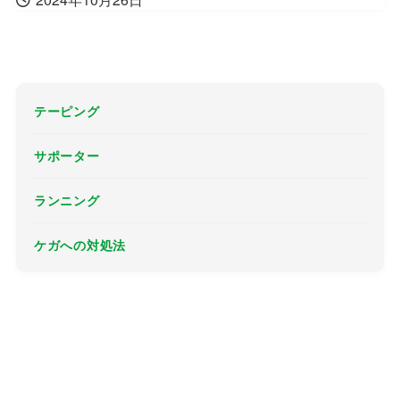
テーピング
サポーター
ランニング
ケガへの対処法