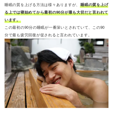
睡眠の質を上げる方法は様々ありますが、
睡眠の質を上げ
る上では寝始めてから最初の90分が最も大切だと言われて
います。
この最初の90分の睡眠が一番深いとされていて、この90
分で最も疲労回復が促されると言われています。