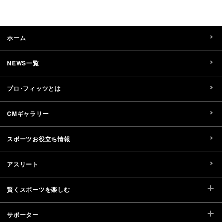
ホーム
NEWS一覧
プロ･フィッツとは
CMギャラリー
スポーツお役立ち情報
アスリート
賢くスポーツを楽しむ
サポーター