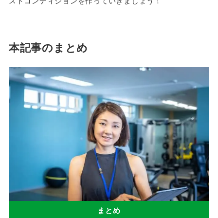
ストコンディションを作っていきましょう！
本記事のまとめ
まとめ