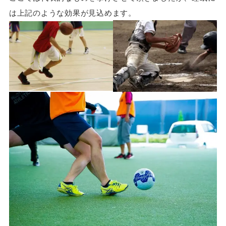
は上記のような効果が見込めます。