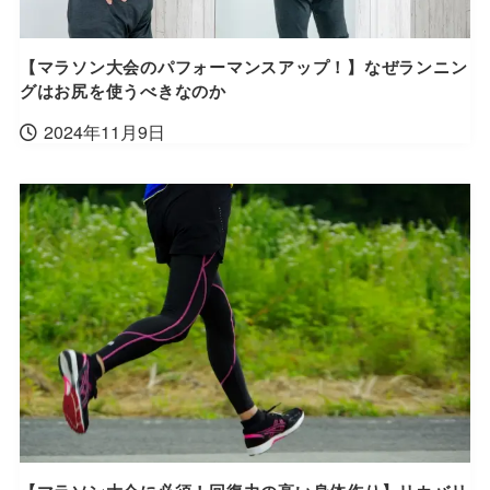
【マラソン大会のパフォーマンスアップ！】なぜランニン
グはお尻を使うべきなのか
2024年11月9日