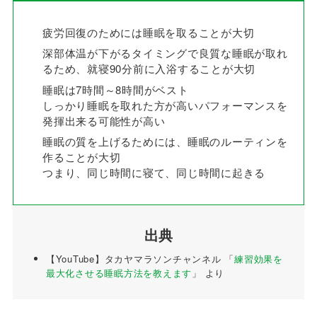
疲労回復のためには睡眠を取ることが大切
深部体温が下がるタイミングで良質な睡眠が取れ
るため、就寝90分前に入浴することが大切
睡眠は7時間～8時間がベスト
しっかり睡眠を取れた方が高いパフォーマンスを
発揮出来る可能性が高い
睡眠の質を上げるためには、睡眠のルーティンを
作ることが大切
つまり、同じ時間に寝て、同じ時間に起きる
出典
【YouTube】タカヤマラソンチャンネル 「
練習効果を
最大化させる睡眠方法を教えます
」 より