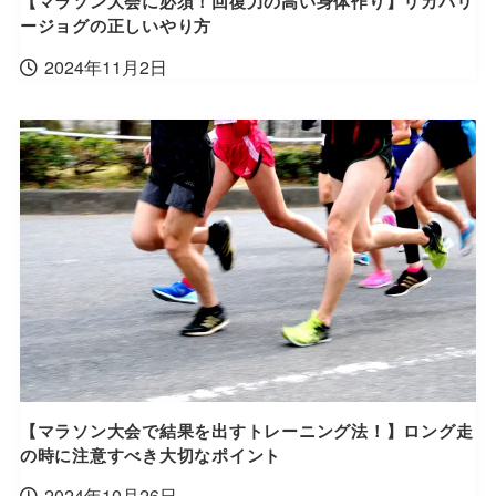
【マラソン大会に必須！回復力の高い身体作り】リカバリ
ージョグの正しいやり方
2024年11月2日
【マラソン大会で結果を出すトレーニング法！】ロング走
の時に注意すべき大切なポイント
2024年10月26日