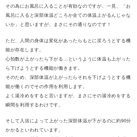
その為にお風呂に入ることが有効なのですが、一見、「お
風呂に入ると深部体温どころか全ての体温上がるんじゃな
いか」と思いますが、まさにその通りなのです！
ただ、人間の身体は変化があったらもとに戻ろうとする機
能が存在します。
心拍数が上がったら下がる…というように体温も上がった
ら下げようとする機能が働きます。
そのため、深部体温が上がったらそれを下げようとする機
能が働くのでその作用を利用します。
よく湯冷めをすると言いますが、まさにその湯冷めをする
瞬間を利用するわけです。
そして入浴によって上がった深部体温が下がるのに約90分
かかるといわれています。