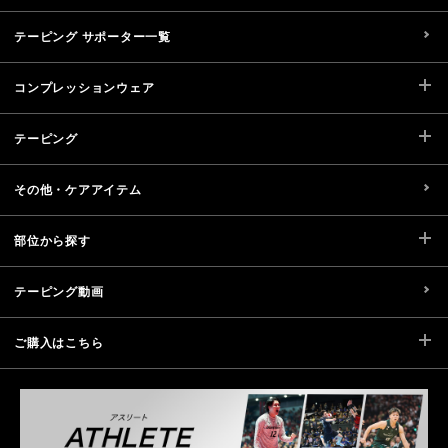
テーピング サポーター一覧
コンプレッションウェア
テーピング
その他・ケアアイテム
部位から探す
テーピング動画
ご購入はこちら