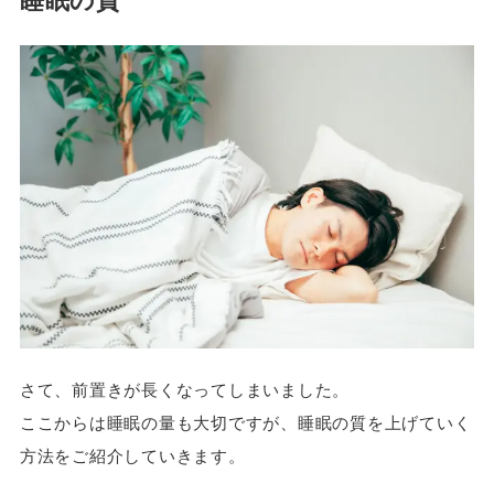
さて、前置きが長くなってしまいました。
ここからは睡眠の量も大切ですが、睡眠の質を上げていく
方法をご紹介していきます。