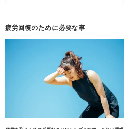
疲労回復のために必要な事