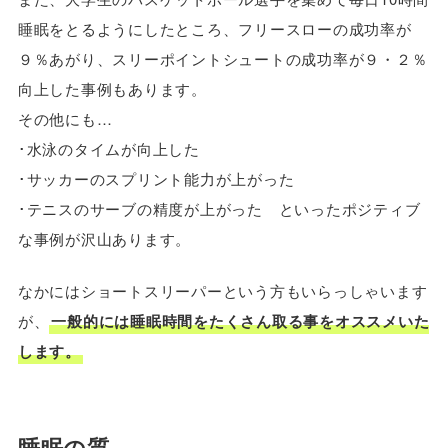
睡眠をとるようにしたところ、フリースローの成功率が
９％あがり、スリーポイントシュートの成功率が９・２％
向上した事例もあります。
その他にも…
･水泳のタイムが向上した
･サッカーのスプリント能力が上がった
･テニスのサーブの精度が上がった といったポジティブ
な事例が沢山あります。
なかにはショートスリーパーという方もいらっしゃいます
が、
一般的には睡眠時間をたくさん取る事をオススメいた
します。
睡眠の質