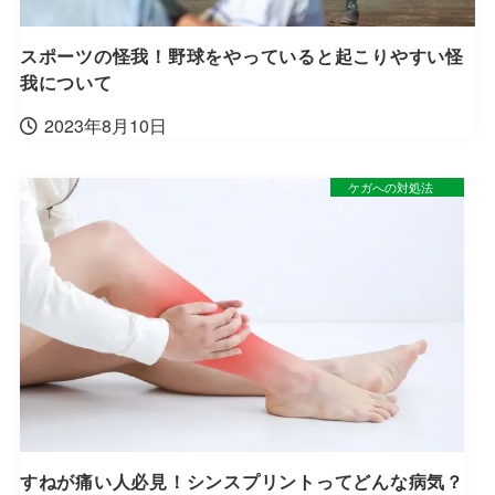
スポーツの怪我！野球をやっていると起こりやすい怪
我について
2023年8月10日
ケガへの対処法
すねが痛い人必見！シンスプリントってどんな病気？