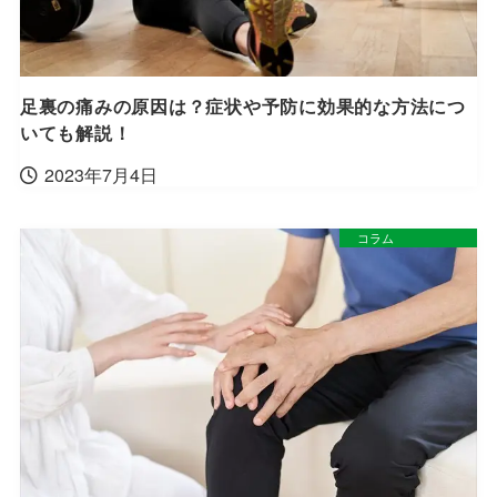
足裏の痛みの原因は？症状や予防に効果的な方法につ
いても解説！
2023年7月4日
コラム