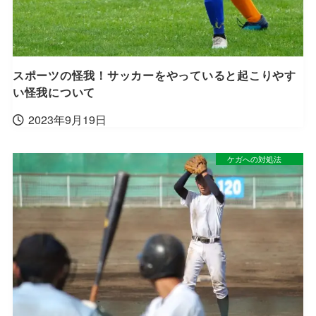
スポーツの怪我！サッカーをやっていると起こりやす
い怪我について
2023年9月19日
ケガへの対処法