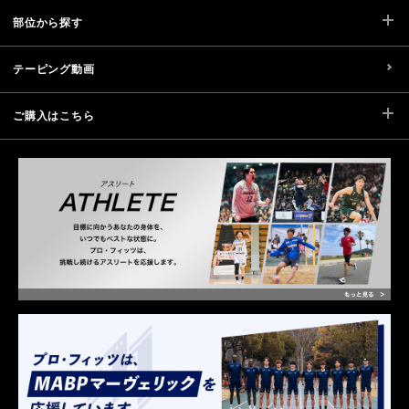
部位から探す
テーピング動画
ご購入はこちら