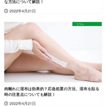
な方法について解説！
2022年4月21日
コラム
肉離れに湿布は効果的？応急処置の方法、湿布を貼る
時の注意点についても解説！
2022年4月21日