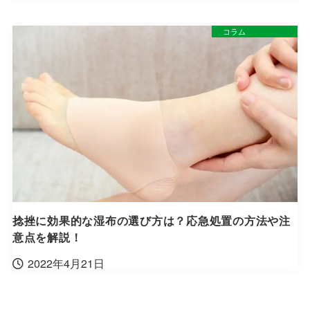
コラム
捻挫に効果的な湿布の選び方は？応急処置の方法や注
意点を解説！
2022年4月21日