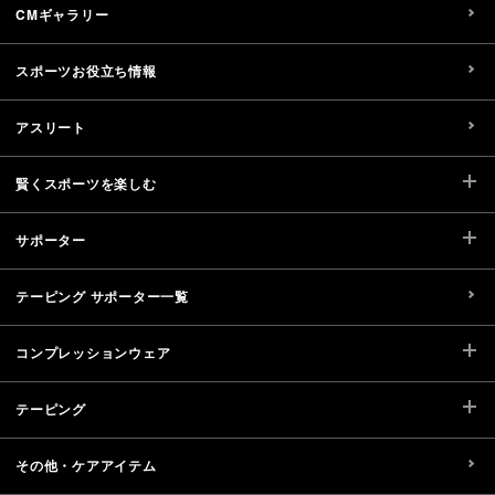
CMギャラリー
スポーツお役立ち情報
アスリート
賢くスポーツを楽しむ
サポーター
テーピング サポーター一覧
コンプレッションウェア
テーピング
その他・ケアアイテム