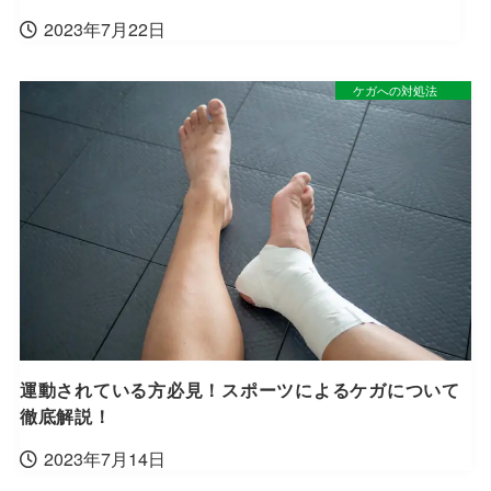
2023年7月22日
ケガへの対処法
運動されている方必見！スポーツによるケガについて
徹底解説！
2023年7月14日