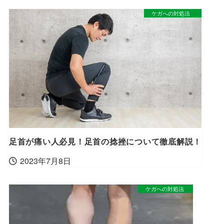
ケガへの対処法
足首が痛い人必見！足首の捻挫について徹底解説！
2023年7月8日
ケガへの対処法