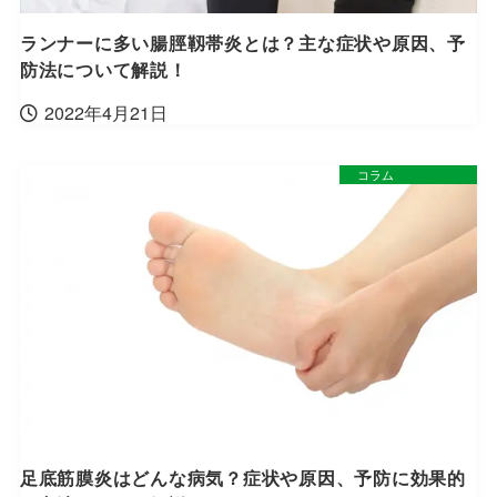
ランナーに多い腸脛靱帯炎とは？主な症状や原因、予
防法について解説！
2022年4月21日
コラム
足底筋膜炎はどんな病気？症状や原因、予防に効果的