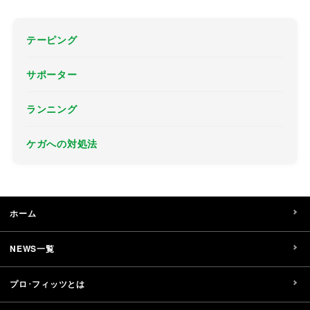
テーピング
サポーター
ランニング
ケガへの対処法
ホーム
NEWS一覧
プロ･フィッツとは