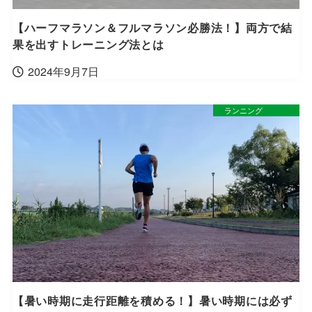
【ハーフマラソン＆フルマラソン必勝法！】両方で結
果を出すトレーニング法とは
2024年9月7日
ランニング
【暑い時期に走行距離を積める！】暑い時期には必ず