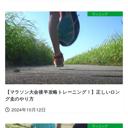
ランニング
【マラソン大会後半攻略トレーニング！】正しいロン
グ走のやり方
2024年10月12日
ランニング