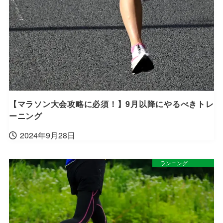
【マラソン大会攻略に必須！】9月以降にやるべきトレ
ーニング
2024年9月28日
ランニング