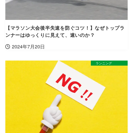
【マラソン大会後半失速を防ぐコツ！】なぜトップラ
ンナーはゆっくりに見えて、速いのか？
2024年7月20日
ランニング