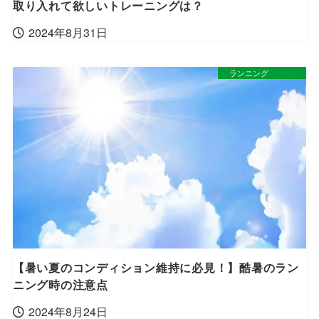
取り入れて欲しいトレーニングは？
2024年8月31日
ランニング
【暑い夏のコンディション維持に必見！】酷暑のラン
ニング時の注意点
2024年8月24日