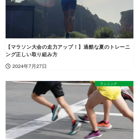
【マラソン大会の走力アップ！】過酷な夏のトレーニ
ング正しい取り組み方
2024年7月27日
ランニング