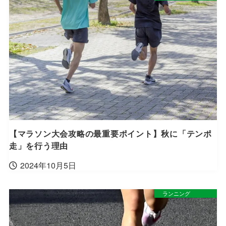
【マラソン大会攻略の最重要ポイント】秋に「テンポ
走」を行う理由
2024年10月5日
ランニング