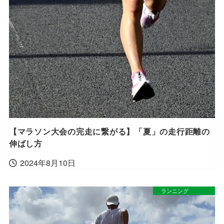
【マラソン大会の完走に繋がる】「夏」の走行距離の
伸ばし方
2024年8月10日
ランニング