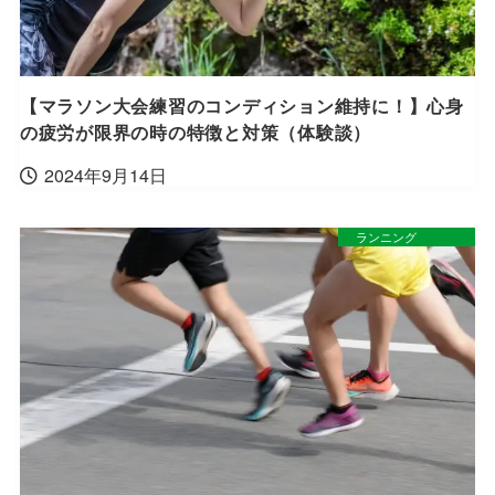
【マラソン大会練習のコンディション維持に！】心身
の疲労が限界の時の特徴と対策（体験談）
2024年9月14日
ランニング