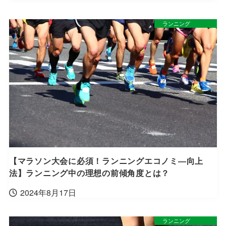
ランニング
【マラソン大会に必須！ランニングエコノミ―向上
法】ランニング中の理想の前傾角度とは？
2024年8月17日
ランニング