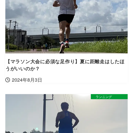
【マラソン大会に必須な足作り】夏に距離走はしたほ
うがいいのか？
2024年8月3日
ランニング