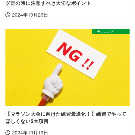
グ走の時に注意すべき大切なポイント
2024年10月26日
ランニング
【マラソン大会に向けた練習最適化！】練習でやって
ほしくない2大項目
2024年10月19日