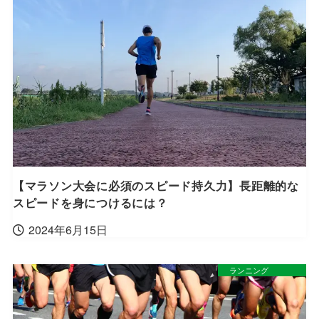
【マラソン大会に必須のスピード持久力】長距離的な
スピードを身につけるには？
2024年6月15日
ランニング