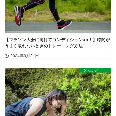
【マラソン大会に向けてコンディションup！】時間が
うまく取れないときのトレーニング方法
2024年9月21日
ランニング