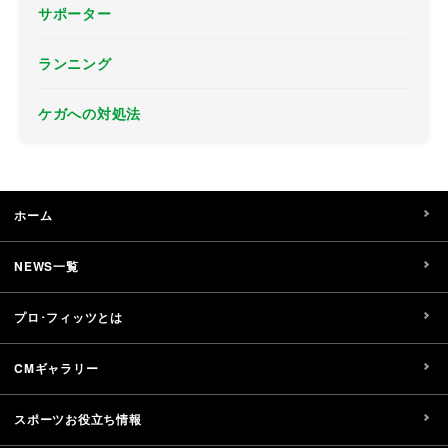
サポーター
ランニング
ケガへの対処法
ホーム
NEWS一覧
プロ･フィッツとは
CMギャラリー
スポーツお役立ち情報