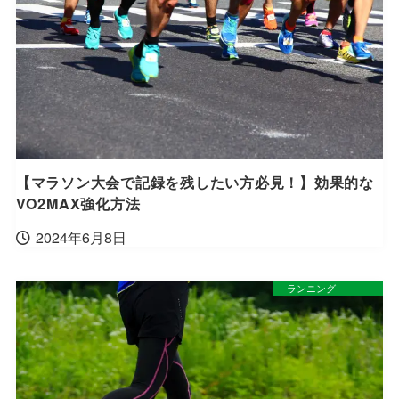
【マラソン大会で記録を残したい方必見！】効果的な
VO2MAX強化方法
2024年6月8日
ランニング