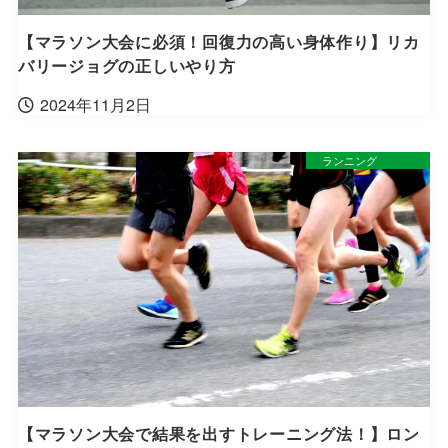
【マラソン大会に必須！回復力の高い身体作り】リカ
バリージョグの正しいやり方
2024年11月2日
ランニング
【マラソン大会で結果を出すトレーニング法！】ロン