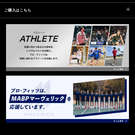
ご購入はこちら