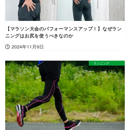
【マラソン大会のパフォーマンスアップ！】なぜラン
ニングはお尻を使うべきなのか
2024年11月9日
ランニング