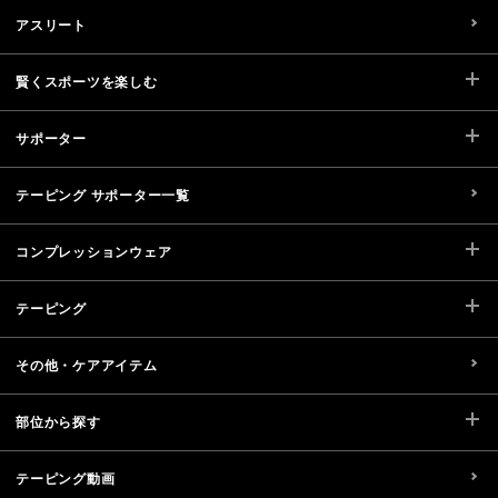
アスリート
賢くスポーツを楽しむ
サポーター
テーピング サポーター一覧
コンプレッションウェア
テーピング
その他・ケアアイテム
部位から探す
テーピング動画