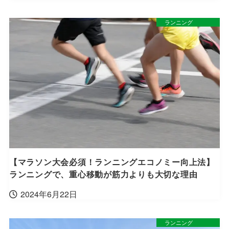
ランニング
【マラソン大会必須！ランニングエコノミー向上法】
ランニングで、重心移動が筋力よりも大切な理由
2024年6月22日
ランニング