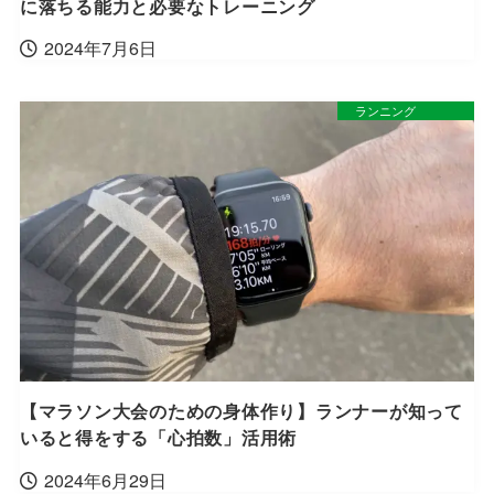
に落ちる能力と必要なトレーニング
2024年7月6日
ランニング
【マラソン大会のための身体作り】ランナーが知って
いると得をする「心拍数」活用術
2024年6月29日