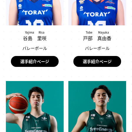
Yajima Risa
Tobe Mayuka
谷島 里咲
戸部 真由香
バレーボール
バレーボール
選手紹介ページ
選手紹介ページ