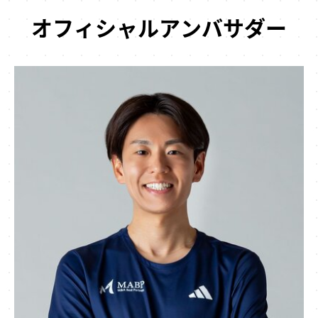
オフィシャルアンバサダー