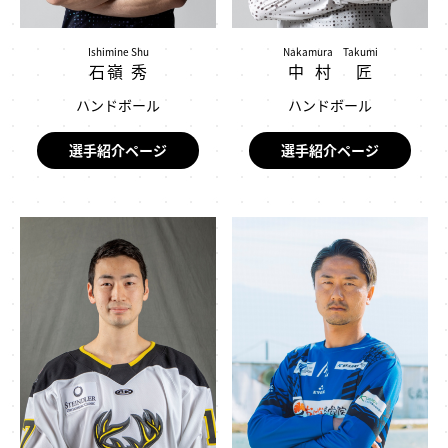
Ishimine Shu
Nakamura Takumi
石嶺 秀
中村 匠
ハンドボール
ハンドボール
選手紹介ページ
選手紹介ページ