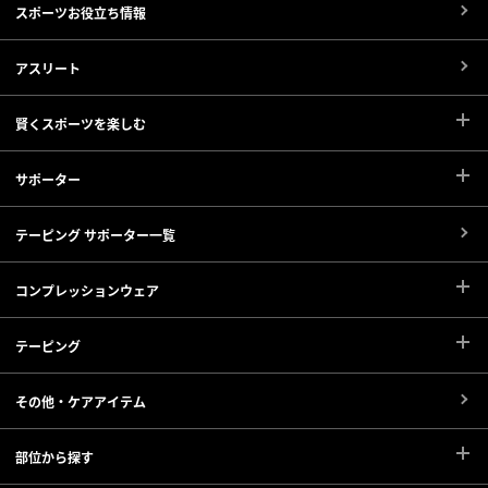
スポーツお役立ち情報
アスリート
賢くスポーツを楽しむ
サポーター
テーピング サポーター一覧
コンプレッションウェア
テーピング
その他・ケアアイテム
部位から探す