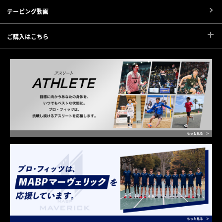
テーピング動画
ご購入はこちら