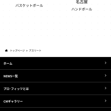
名古屋
バスケットボール
ハンドボール
トップページ
アスリート
ホーム
NEWS一覧
プロ･フィッツとは
CMギャラリー