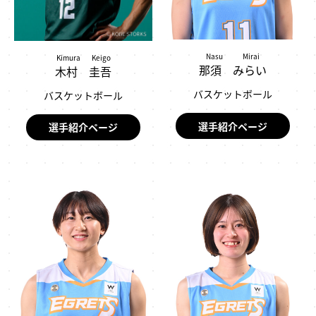
Nasu Mirai
Kimura Keigo
那須 みらい
木村 圭吾
バスケットボール
バスケットボール
選手紹介ページ
選手紹介ページ