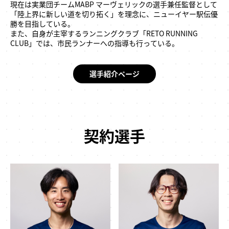
現在は実業団チームMABP マーヴェリックの選手兼任監督として
「陸上界に新しい道を切り拓く」を理念に、ニューイヤー駅伝優
勝を目指している。
また、自身が主宰するランニングクラブ「RETO RUNNING
CLUB」では、市民ランナーへの指導も行っている。
選手紹介ページ
契約選手