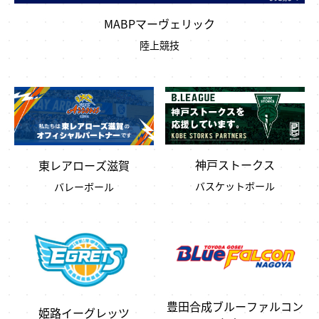
MABPマーヴェリック
陸上競技
神戸ストークス
東レアローズ滋賀
バスケットボール
バレーボール
豊田合成ブルーファルコン
姫路イーグレッツ