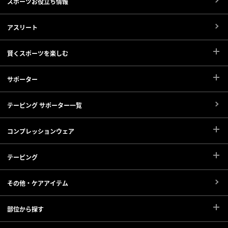
スポーツお役立ち情報
アスリート
賢くスポーツを楽しむ
サポーター
テーピング サポーター一覧
コンプレッションウェア
テーピング
その他・ケアアイテム
部位から探す