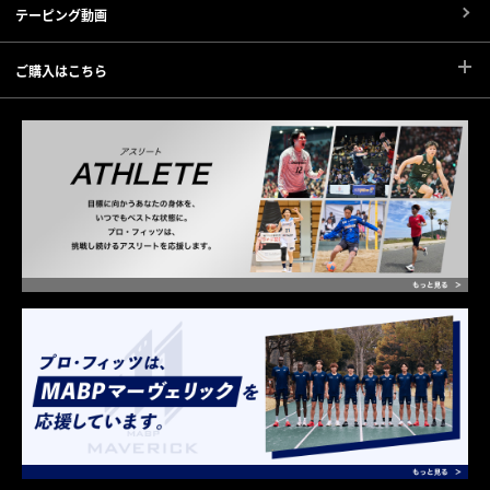
テーピング動画
ご購入はこちら