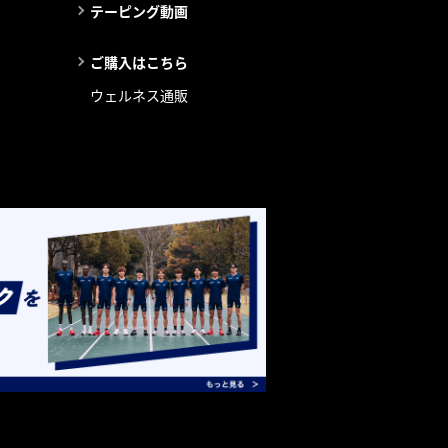
テーピング動画
ご購入はこちら
ウェルネス通販