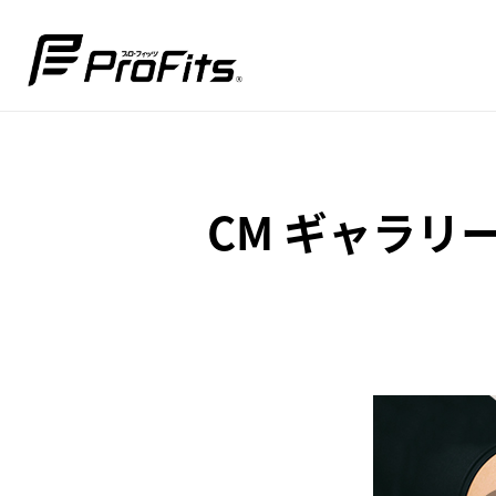
CM ギャラリ