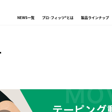
NEWS一覧
プロ･フィッツ®とは
製品ラインナップ
ー