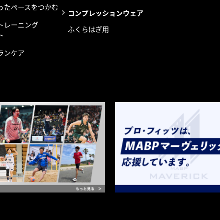
ったペースをつかむ
コンプレッションウェア
トレーニング
ふくらはぎ用
ト
ランケア