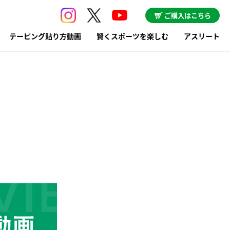
ご購入はこちら
テーピング貼り方動画
賢くスポーツを楽しむ
アスリート