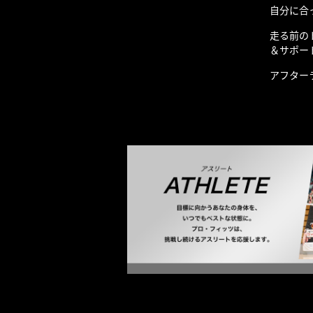
自分に合
走る前の
＆サポー
アフター