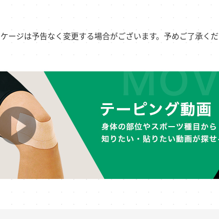
ッケージは予告なく変更する場合がございます。予めご了承くだ