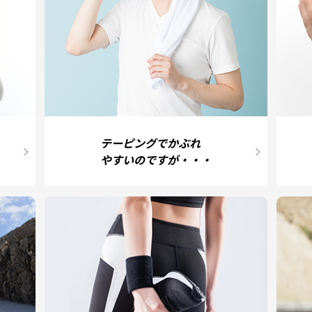
テーピングでかぶれ
やすいのですが・・・