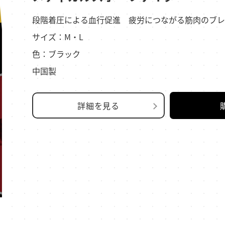
段階着圧による血行促進 疲労につながる筋肉のブレ
サイズ：M・L
色：ブラック
中国製
詳細を見る