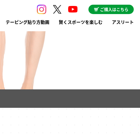
ご購入はこちら
テーピング貼り方動画
賢くスポーツを楽しむ
アスリート