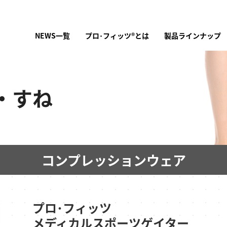
NEWS一覧
プロ･フィッツ®とは
製品ラインナップ
・すね
コンプレッションウェア
プロ･フィッツ
メディカルスポーツ
ゲイター