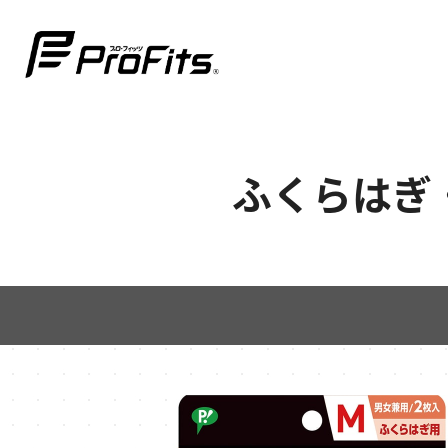
ふくらはぎ