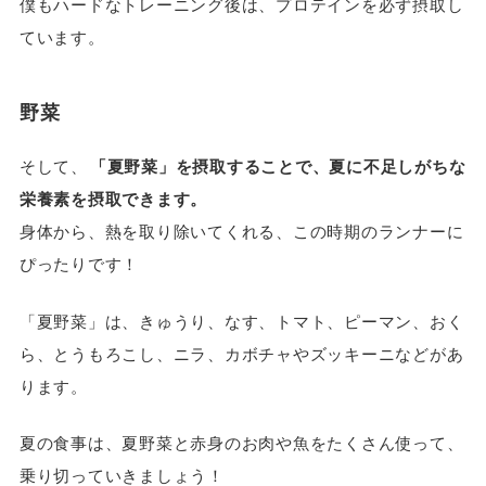
僕もハードなトレーニング後は、プロテインを必ず摂取し
ています。
野菜
そして、
「夏野菜」を摂取することで、夏に不足しがちな
栄養素を摂取できます。
身体から、熱を取り除いてくれる、この時期のランナーに
ぴったりです！
「夏野菜」は、きゅうり、なす、トマト、ピーマン、おく
ら、とうもろこし、ニラ、カボチャやズッキーニなどがあ
ります。
夏の食事は、夏野菜と赤身のお肉や魚をたくさん使って、
乗り切っていきましょう！