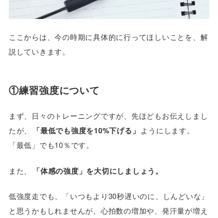
ここからは、今の時期に具体的に行ってほしいことを、解
説していきます。
①練習強度について
まず、日々のトレーニングですが、先ほどもお伝えしまし
たが、
「最低でも強度を10%下げる」
ようにします。
「最低」でも10％です。
また、
「体感の強度」を大切にしましょう。
低強度走でも、「いつもより30秒遅いのに、しんどいな」
と思うかもしれませんが、心拍数の増加や、発汗量が増え