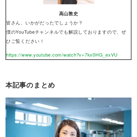
高山敦史
皆さん、いかがだったでしょうか？
僕のYouTubeチャンネルでも解説しておりますので、ぜ
ひご覧ください！
https://www.youtube.com/watch?v=7kx0HG_exVU
本記事のまとめ