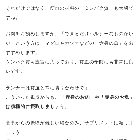
それだけではなく、筋肉の材料の「タンパク質」も大切で
すね。
お肉をお勧めしますが、「できるだけヘルシーなものがい
い」という方は、マグロやカツオなどの「赤身の魚」をお
すすめします。
タンパク質も豊富に入っており、貧血の予防にも非常に良
いです。
ランナーは貧血と常に隣り合わせです。
こういった視点からも、
「赤身のお肉」や「赤身のお魚」
は積極的に摂取しましょう。
食事からの摂取が難しい場合のみ、サプリメントに頼りま
しょう。