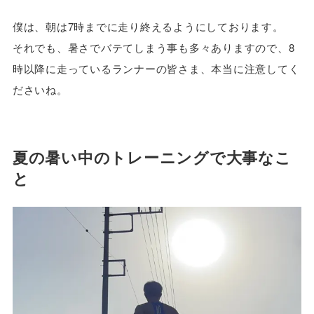
僕は、朝は7時までに走り終えるようにしております。
それでも、暑さでバテてしまう事も多々ありますので、8
時以降に走っているランナーの皆さま、本当に注意してく
ださいね。
夏の暑い中のトレーニングで大事なこ
と