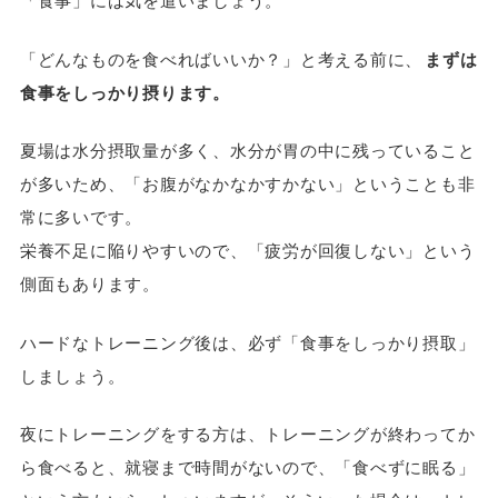
「どんなものを食べればいいか？」と考える前に、
まずは
食事をしっかり摂ります。
夏場は水分摂取量が多く、水分が胃の中に残っていること
が多いため、「お腹がなかなかすかない」ということも非
常に多いです。
栄養不足に陥りやすいので、「疲労が回復しない」という
側面もあります。
ハードなトレーニング後は、必ず「食事をしっかり摂取」
しましょう。
夜にトレーニングをする方は、トレーニングが終わってか
ら食べると、就寝まで時間がないので、「食べずに眠る」