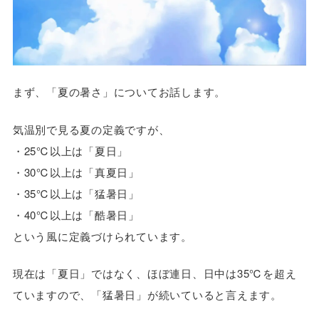
まず、「夏の暑さ」についてお話します。
気温別で見る夏の定義ですが、
・25℃以上は「夏日」
・30℃以上は「真夏日」
・35℃以上は「猛暑日」
・40℃以上は「酷暑日」
という風に定義づけられています。
現在は「夏日」ではなく、ほぼ連日、日中は35℃を超え
ていますので、「猛暑日」が続いていると言えます。