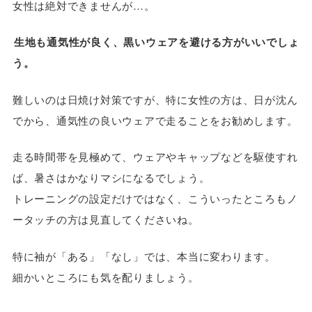
女性は絶対できませんが…。
生地も通気性が良く、黒いウェアを避ける方がいいでしょ
う。
難しいのは日焼け対策ですが、特に女性の方は、日が沈ん
でから、通気性の良いウェアで走ることをお勧めします。
走る時間帯を見極めて、ウェアやキャップなどを駆使すれ
ば、暑さはかなりマシになるでしょう。
トレーニングの設定だけではなく、こういったところもノ
ータッチの方は見直してくださいね。
特に袖が「ある」「なし」では、本当に変わります。
細かいところにも気を配りましょう。