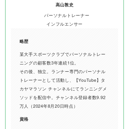
高山敦史
パーソナルトレーナー
インフルエンサー
略歴
某大手スポーツクラブでパーソナルトレー
ニングの顧客数3年連続1位。
その後、独立。ランナー専門のパーソナル
トレーナーとして活動し、【YouTube】タ
カヤマラソン チャンネルにてランニングメ
ソッドを配信中。チャンネル登録者数9.92
万人（2024年8月20日時点）
資格