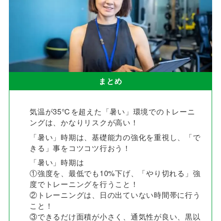
まとめ
気温が35℃を超えた「暑い」環境でのトレーニ
ングは、かなりリスクが高い！
「暑い」時期は、基礎能力の強化を重視し、「で
きる」事をコツコツ行おう！
「暑い」時期は
①強度を、最低でも10%下げ、「やり切れる」強
度でトレーニングを行うこと！
②トレーニングは、日の出ていない時間帯に行う
こと！
③できるだけ面積が小さく、通気性が良い、黒以