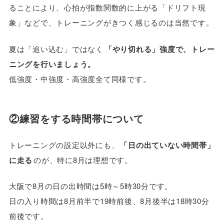
ることにより、心拍が指数関数的に上がる「ドリフト現
象」などで、トレーニングがきつく感じるのは当然です。
夏は「追い込む」ではなく
「やり切れる」強度で、トレー
ニングを行いましょう。
低強度・中強度・高強度全て同様です。
②練習をする時間帯について
トレーニングの設定以外にも、
「日の出ていない時間帯」
に走る
のが、特に8月は理想です。
大阪で8月の日の出時間は5時～5時30分です。
日の入り時間は8月前半で19時前後、8月後半は18時30分
前後です。