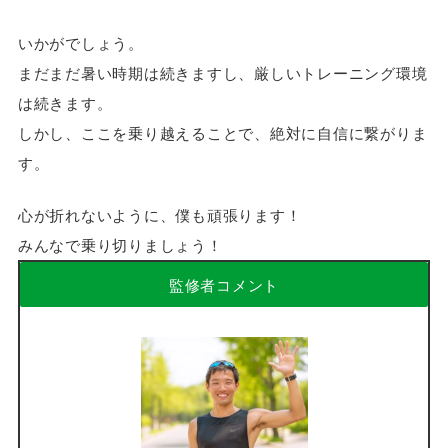
いかがでしょう。
まだまだ暑い時期は続きますし、厳しいトレーニング環境
は続きます。
しかし、ここを乗り越えることで、絶対に自信に繋がりま
す。
心が折れないように、僕も頑張ります！
みんなで乗り切りましょう！
監修者コメント