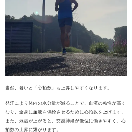
当然、暑いと「心拍数」も上昇しやすくなります。
発汗により体内の水分量が減ることで、血液の粘性が高く
なり、全身に血液を供給させるために心拍数を上げます。
また、気温が上がると、交感神経が優位に働きやすく、心
拍数の上昇に繋がります。