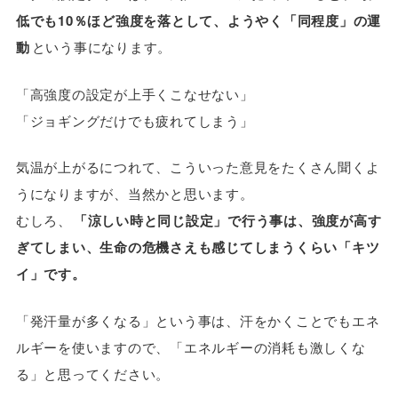
低でも10％ほど強度を落として、ようやく「同程度」の運
動
という事になります。
「高強度の設定が上手くこなせない」
「ジョギングだけでも疲れてしまう」
気温が上がるにつれて、こういった意見をたくさん聞くよ
うになりますが、当然かと思います。
むしろ、
「涼しい時と同じ設定」で行う事は、強度が高す
ぎてしまい、生命の危機さえも感じてしまうくらい「キツ
イ」です。
「発汗量が多くなる」という事は、汗をかくことでもエネ
ルギーを使いますので、「エネルギーの消耗も激しくな
る」と思ってください。