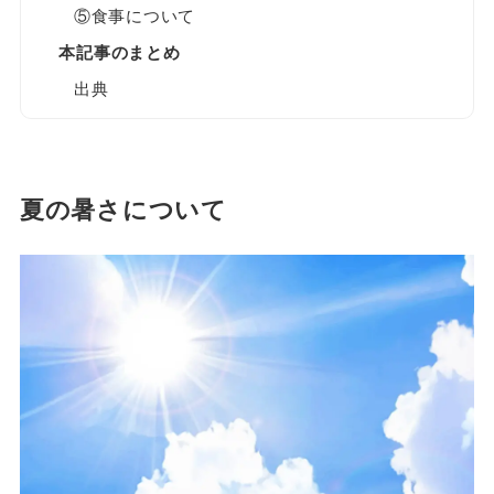
⑤食事について
本記事のまとめ
出典
夏の暑さについて