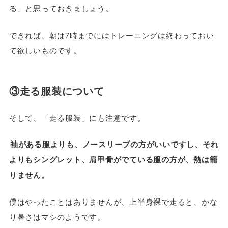
る」と思っておきましょう。
できれば、朝は7時までにはトレーニングは終わっておい
て欲しいものです。
③走る服装について
そして、「走る服装」にも注意です。
袖がある服よりも、ノースリーブの方がいいですし、それ
よりもシングレット、肩甲骨がでている服の方が、熱は籠
りません。
僕はやったことはありませんが、上半身裸で走ると、かな
り暑さはマシのようです。