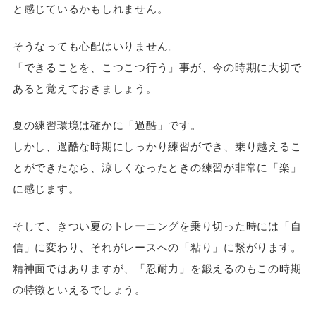
と感じているかもしれません。
そうなっても心配はいりません。
「できることを、こつこつ行う」事が、今の時期に大切で
あると覚えておきましょう。
夏の練習環境は確かに「過酷」です。
しかし、過酷な時期にしっかり練習ができ、乗り越えるこ
とができたなら、涼しくなったときの練習が非常に「楽」
に感じます。
そして、きつい夏のトレーニングを乗り切った時には「自
信」に変わり、それがレースへの「粘り」に繋がります。
精神面ではありますが、「忍耐力」を鍛えるのもこの時期
の特徴といえるでしょう。