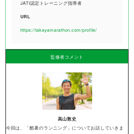
JATI認定トレーニング指導者
URL
https://takayamarathon.com/profile/
監修者コメント
高山敦史
今回は、「酷暑のランニング」についてお話していきま