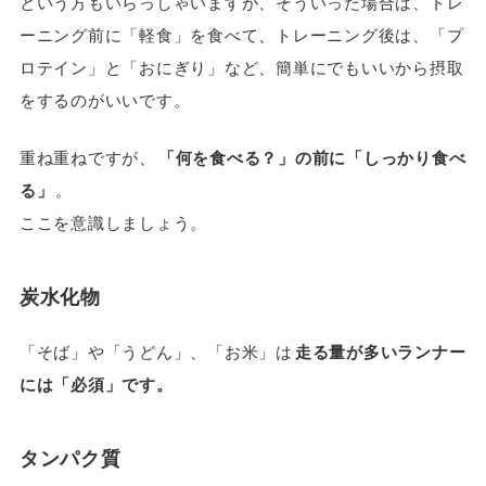
という方もいらっしゃいますが、そういった場合は、トレ
ーニング前に「軽食」を食べて、トレーニング後は、「プ
ロテイン」と「おにぎり」など、簡単にでもいいから摂取
をするのがいいです。
重ね重ねですが、
「何を食べる？」の前に「しっかり食べ
る」
。
ここを意識しましょう。
炭水化物
「そば」や「うどん」、「お米」は
走る量が多いランナー
には「必須」です。
タンパク質