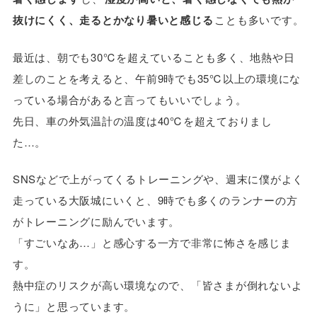
抜けにくく、走るとかなり暑いと感じる
ことも多いです。
最近は、朝でも30℃を超えていることも多く、地熱や日
差しのことを考えると、午前9時でも35℃以上の環境にな
っている場合があると言ってもいいでしょう。
先日、車の外気温計の温度は40℃を超えておりまし
た…。
SNSなどで上がってくるトレーニングや、週末に僕がよく
走っている大阪城にいくと、9時でも多くのランナーの方
がトレーニングに励んでいます。
「すごいなあ…」と感心する一方で非常に怖さを感じま
す。
熱中症のリスクが高い環境なので、「皆さまが倒れないよ
うに」と思っています。