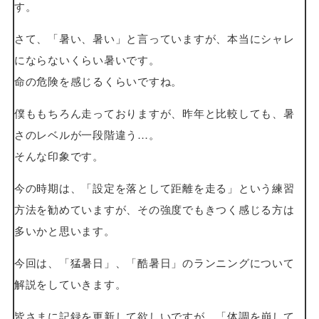
す。
さて、「暑い、暑い」と言っていますが、本当にシャレ
にならないくらい暑いです。
命の危険を感じるくらいですね。
僕ももちろん走っておりますが、昨年と比較しても、暑
さのレベルが一段階違う…。
そんな印象です。
今の時期は、「設定を落として距離を走る」という練習
方法を勧めていますが、その強度でもきつく感じる方は
多いかと思います。
今回は、「猛暑日」、「酷暑日」のランニングについて
解説をしていきます。
皆さまに記録を更新して欲しいですが、「体調を崩して