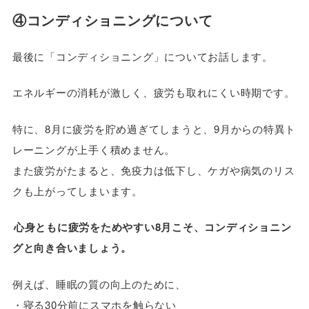
④コンディショニングについて
最後に「コンディショニング」についてお話します。
エネルギーの消耗が激しく、疲労も取れにくい時期です。
特に、8月に疲労を貯め過ぎてしまうと、9月からの特異ト
レーニングが上手く積めません。
また疲労がたまると、免疫力は低下し、ケガや病気のリス
クも上がってしまいます。
心身ともに疲労をためやすい8月こそ、コンディショニン
グと向き合いましょう。
例えば、睡眠の質の向上のために、
・寝る30分前にスマホを触らない