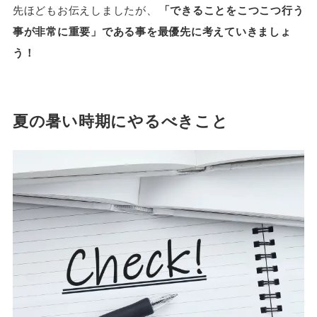
先ほどもお伝えしましたが、
「できることをこつこつ行う
事が非常に重要」である事を最優先に考えていきましょ
う！
夏の暑い時期にやるべきこと