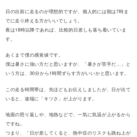
日の出前に走るのが理想的ですが、個人的には朝は7時ま
でに走り終える方がいいでしょう。
夜は18時以降であれば、比較的日差しも落ち着いていま
す。
あくまで僕の感覚値です。
僕は暑さに強い方だと思いますが、「暑さが苦手だ…」と
いう方は、30分から1時間ずらす方がいいかと思います。
この走る時間帯は、先ほどもお伝えしましたが、日が出て
いると、途端に「キツさ」が上がります。
地面の照り返しや、地熱などで、一気に気温が上がるから
ですね。
つまり、「日が差してくると、熱中症のリスクも跳ね上が