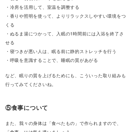
・冷房を活用して、室温を調整する
・香りや照明を使って、よりリラックスしやすい環境をつ
くる
・ぬるま湯につかって、入眠の1時間前には入浴を終了さ
せる
・寝つきが悪い人は、眠る前に静的ストレッチを行う
・呼吸を意識することで、睡眠の質があがる
など、眠りの質を上げるためにも、こういった取り組みも
行ってみてくださいね。
⑤食事について
また、我々の身体は「食べたもの」で作られますので、
「食事」には気を遣いましょう。