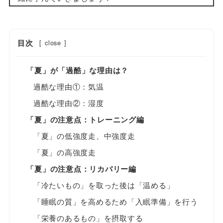
目次
[
close
]
「夏」が「過酷」な理由は？
過酷な理由①：気温
過酷な理由②：湿度
「夏」の注意点：トレーニング編
「夏」の低強度走、中強度走
「夏」の高強度走
「夏」の注意点：リカバリー編
「冷たいもの」を取った後は「温める」
「睡眠の質」を高めるため「入眠準備」を行う
「栄養のあるもの」を摂取する