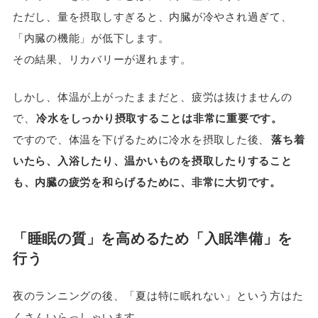
ただし、量を摂取しすぎると、内臓が冷やされ過ぎて、
「内臓の機能」が低下します。
その結果、リカバリーが遅れます。
しかし、体温が上がったままだと、疲労は抜けませんの
で、
冷水をしっかり摂取することは非常に重要です。
ですので、体温を下げるために冷水を摂取した後、
落ち着
いたら、入浴したり、温かいものを摂取したりすること
も、内臓の疲労を和らげるために、非常に大切です。
「睡眠の質」を高めるため「入眠準備」を
行う
夜のランニングの後、「夏は特に眠れない」という方はた
くさんいらっしゃいます。