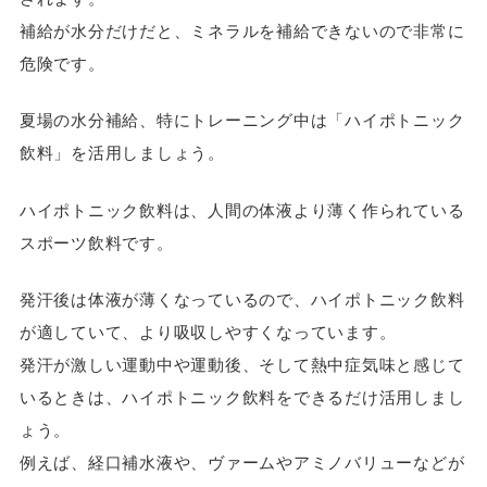
補給が水分だけだと、ミネラルを補給できないので非常に
危険です。
夏場の水分補給、特にトレーニング中は「ハイポトニック
飲料」を活用しましょう。
ハイポトニック飲料は、人間の体液より薄く作られている
スポーツ飲料です。
発汗後は体液が薄くなっているので、ハイポトニック飲料
が適していて、より吸収しやすくなっています。
発汗が激しい運動中や運動後、そして熱中症気味と感じて
いるときは、ハイポトニック飲料をできるだけ活用しまし
ょう。
例えば、経口補水液や、ヴァームやアミノバリューなどが