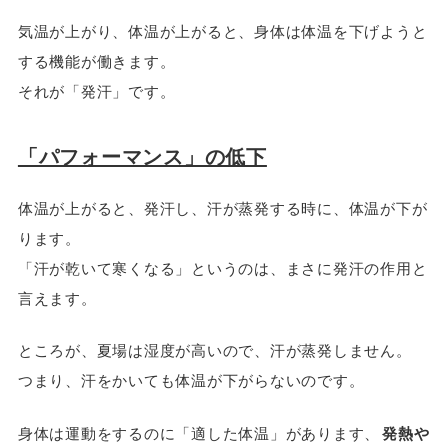
気温が上がり、体温が上がると、身体は体温を下げようと
する機能が働きます。
それが「発汗」です。
「パフォーマンス」の低下
体温が上がると、発汗し、汗が蒸発する時に、体温が下が
ります。
「汗が乾いて寒くなる」というのは、まさに発汗の作用と
言えます。
ところが、夏場は湿度が高いので、汗が蒸発しません。
つまり、汗をかいても体温が下がらないのです。
身体は運動をするのに「適した体温」があります、
発熱や