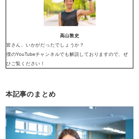
高山敦史
皆さん、いかがだったでしょうか？
僕のYouTubeチャンネルでも解説しておりますので、ぜ
ひご覧ください！
本記事のまとめ