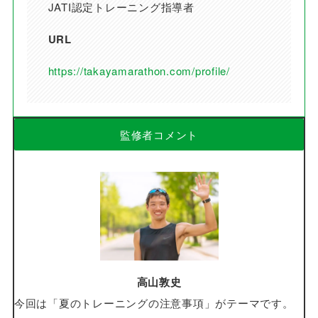
JATI認定トレーニング指導者
URL
https://takayamarathon.com/profile/
監修者コメント
高山敦史
今回は「夏のトレーニングの注意事項」がテーマです。