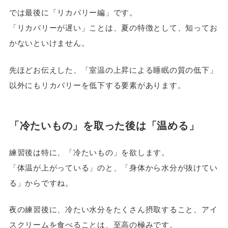
では最後に「リカバリー編」です。
「リカバリーが遅い」ことは、夏の特徴として、知ってお
かないといけません。
先ほどお伝えした、「室温の上昇による睡眠の質の低下」
以外にもリカバリーを低下する要素があります。
「冷たいもの」を取った後は「温める」
練習後は特に、「冷たいもの」を欲します。
「体温が上がっている」のと、「身体から水分が抜けてい
る」からですね。
夜の練習後に、冷たい水分をたくさん摂取すること、アイ
スクリームを食べることは、至高の極みです。