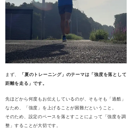
まず、
「夏のトレーニング」のテーマは「強度を落として
距離を走る」です。
先ほどから何度もお伝えしているのが、そもそも「過酷」
なため、「強度」を上げることが困難だということ。
そのため、設定のペースを落とすことによって「強度を調
整」することが大切です。