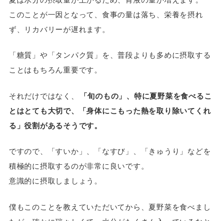
このことが一因となって、食事の量は落ち、栄養を摂れ
ず、リカバリーが遅れます。
「糖質」や「タンパク質」を、普段よりも多めに摂取する
ことはもちろん重要です。
それだけではなく、
「旬のもの」、特に夏野菜を食べるこ
とはとても大切で、「身体にこもった熱を取り除いてくれ
る」役割があるそうです。
ですので、「すいか」、「なすび」、「きゅうり」などを
積極的に摂取するのが非常に良いです。
意識的に摂取しましょう。
僕もこのことを教えていただいてから、夏野菜を食べまし