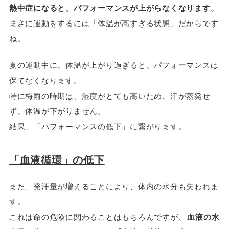
熱中症になると、パフォーマンスが上がらなくなります。
まさに運動をするには「体温が高すぎる状態」だからです
ね。
夏の運動中に、体温が上がり過ぎると、パフォーマンスは
保てなくなります。
特に梅雨の時期は、湿度がとても高いため、汗が蒸発せ
ず、体温が下がりません。
結果、「パフォーマンスの低下」に繋がります。
「血液循環」の低下
また、発汗量が増えることにより、体内の水分も失われま
す。
これは命の危険に関わることはもちろんですが、
血液の水