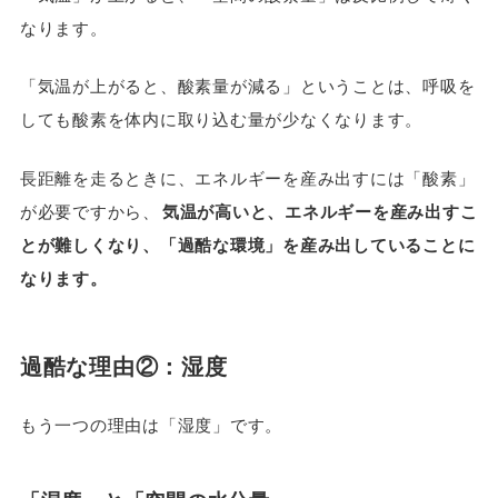
なります。
「気温が上がると、酸素量が減る」ということは、呼吸を
しても酸素を体内に取り込む量が少なくなります。
長距離を走るときに、エネルギーを産み出すには「酸素」
が必要ですから、
気温が高いと、エネルギーを産み出すこ
とが難しくなり、「過酷な環境」を産み出していることに
なります。
過酷な理由②：湿度
もう一つの理由は「湿度」です。