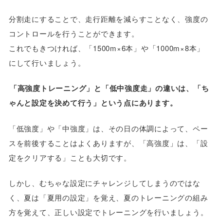
分割走にすることで、走行距離を減らすことなく、強度の
コントロールを行うことができます。
これでもきつければ、「1500m×6本」や「1000m×8本」
にして行いましょう。
「高強度トレーニング」と「低中強度走」の違いは、「ち
ゃんと設定を決めて行う」という点にあります。
「低強度」や「中強度」は、その日の体調によって、ペー
スを前後することはよくありますが、「高強度」は、「設
定をクリアする」ことも大切です。
しかし、むちゃな設定にチャレンジしてしまうのではな
く、夏は「夏用の設定」を覚え、夏のトレーニングの組み
方を覚えて、正しい設定でトレーニングを行いましょう。