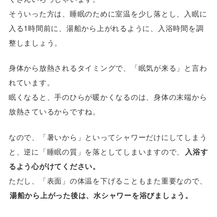
そういった方は、睡眠のために室温を少し落とし、入眠に
入る1時間前に、湯船から上がれるように、入浴時間を調
整しましょう。
身体から放熱されるタイミングで、「眠気が来る」と言わ
れています。
眠くなると、手のひらが暖かくなるのは、身体の末端から
放熱さているからですね。
なので、「暑いから」といってシャワーだけにしてしまう
と、逆に「睡眠の質」を落としてしまいますので、
入浴す
るよう心がけてください。
ただし、「表面」の体温を下げることもまた重要なので、
湯船から上がった後は、水シャワーを浴びましょう。