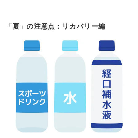
「夏」の注意点：リカバリー編