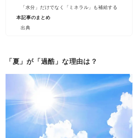
「水分」だけでなく「ミネラル」も補給する
本記事のまとめ
出典
「夏」が「過酷」な理由は？