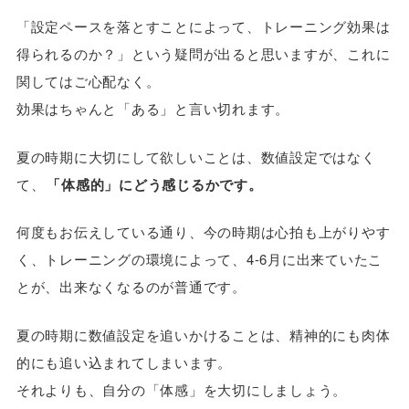
「設定ペースを落とすことによって、トレーニング効果は
得られるのか？」という疑問が出ると思いますが、これに
関してはご心配なく。
効果はちゃんと「ある」と言い切れます。
夏の時期に大切にして欲しいことは、数値設定ではなく
て、
「体感的」にどう感じるかです。
何度もお伝えしている通り、今の時期は心拍も上がりやす
く、トレーニングの環境によって、4-6月に出来ていたこ
とが、出来なくなるのが普通です。
夏の時期に数値設定を追いかけることは、精神的にも肉体
的にも追い込まれてしまいます。
それよりも、自分の「体感」を大切にしましょう。