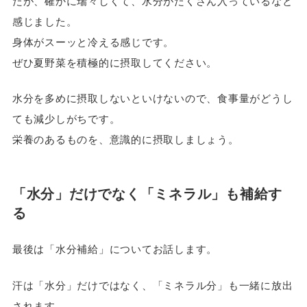
たが、確かに瑞々しくて、水分がたくさん入っているなと
感じました。
身体がスーッと冷える感じです。
ぜひ夏野菜を積極的に摂取してください。
水分を多めに摂取しないといけないので、食事量がどうし
ても減少しがちです。
栄養のあるものを、意識的に摂取しましょう。
「水分」だけでなく「ミネラル」も補給す
る
最後は「水分補給」についてお話します。
汗は「水分」だけではなく、「ミネラル分」も一緒に放出
されます。