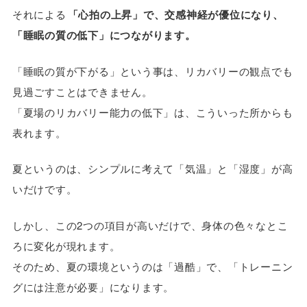
それによる
「心拍の上昇」で、交感神経が優位になり、
「睡眠の質の低下」につながります。
「睡眠の質が下がる」という事は、リカバリーの観点でも
見過ごすことはできません。
「夏場のリカバリー能力の低下」は、こういった所からも
表れます。
夏というのは、シンプルに考えて「気温」と「湿度」が高
いだけです。
しかし、この2つの項目が高いだけで、身体の色々なとこ
ろに変化が現れます。
そのため、夏の環境というのは「過酷」で、「トレーニン
グには注意が必要」になります。