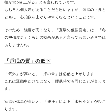
拍が1bpm 上がる」とも言われています。
もちろん個人差があることだと思いますが、気温の上昇と
ともに、心拍数を上がりやすくなるということです。
そのため、強度が高くなり、「夏場の低強度走」は、「冬
の中強度走」くらいの効果があると言っても言い過ぎでは
ありませんね。
「睡眠の質」の低下
「気温」が高いと、「汗の量」は必然と上がります。
これは運動中だけではなく、睡眠時でも同じことが言えま
す。
室温や体温が高いと、「発汗」による「水分不足」が起こ
ります。