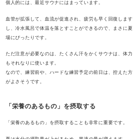
個人的には、最近サウナにはまっています。
血管が拡張して、血流が促進され、疲労も早く回復します
し、冷水風呂で体温を落とすことができるので、まさに夏
場にぴったりです。
ただ注意が必要なのは、たくさん汗をかくサウナは、体力
もそれなりに使います。
なので、練習前や、ハードな練習予定の前日は、控えた方
がよさそうです。
「栄養のあるもの」を摂取する
「栄養のあるもの」を摂取することも非常に重要です。
夏は水分の摂取量が上がるため、胃液の量が増えます。