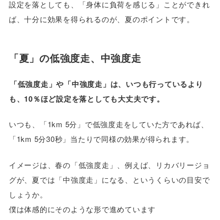
設定を落としても、「身体に負荷を感じる」ことができれ
ば、十分に効果を得られるのが、夏のポイントです。
「夏」の低強度走、中強度走
「低強度走」や「中強度走」は、いつも行っているより
も、10％ほど設定を落としても大丈夫です。
いつも、「1km 5分」で低強度走をしていた方であれば、
「1km 5分30秒」当たりで同様の効果が得られます。
イメージは、春の「低強度走」、例えば、リカバリージョ
グが、夏では「中強度走」になる、というくらいの目安で
しょうか。
僕は体感的にそのような形で進めています