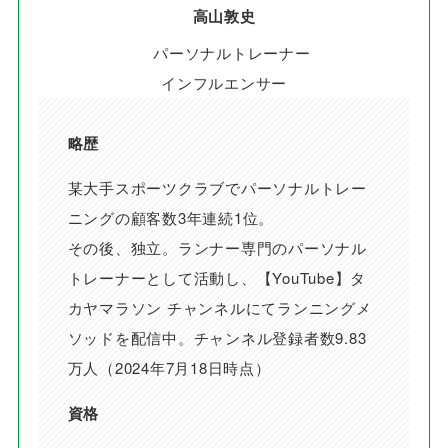
高山敦史
パーソナルトレーナー
インフルエンサー
略歴
某大手スポーツクラブでパーソナルトレー
ニングの顧客数3年連続1位。
その後、独立。ランナー専門のパーソナル
トレーナーとして活動し、【YouTube】タ
カヤマラソン チャンネルにてランニングメ
ソッドを配信中。チャンネル登録者数9.83
万人（2024年7月18日時点）
資格