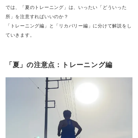
では、「夏のトレーニング」は、いったい「どういった
所」を注意すればいいのか？
「トレーニング編」と「リカバリー編」に分けて解説をし
ていきます。
「夏」の注意点：トレーニング編