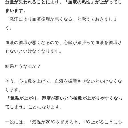
分量が失われることにより、「血液の粘性」が上がってし
まいます。
「発汗により血液循環が悪くなる」と覚えておきましょ
う。
血液の循環が悪くなるので、心臓が頑張って血液を循環さ
せないといけなくなります。
結果どうなるか？
そう、心拍数を上げて、血液を循環させないといけなくな
ります。
「気温が上がり、湿度が高いと心拍数が上がりやすくなっ
てしまう」
ことになります。
一説には、「気温が20℃を超えると、1℃上がることに心