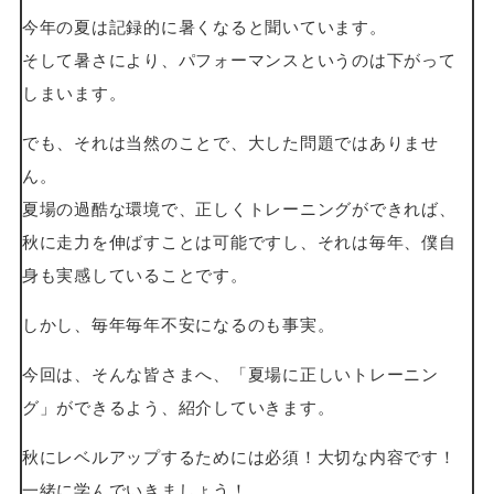
今年の夏は記録的に暑くなると聞いています。
そして暑さにより、パフォーマンスというのは下がって
しまいます。
でも、それは当然のことで、大した問題ではありませ
ん。
夏場の過酷な環境で、正しくトレーニングができれば、
秋に走力を伸ばすことは可能ですし、それは毎年、僕自
身も実感していることです。
しかし、毎年毎年不安になるのも事実。
今回は、そんな皆さまへ、「夏場に正しいトレーニン
グ」ができるよう、紹介していきます。
秋にレベルアップするためには必須！大切な内容です！
一緒に学んでいきましょう！