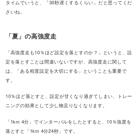
タイムでいうと、「30秒遅くするくらい」だと思ってくだ
さいね。
「夏」の高強度走
「高強度走も10％ほど設定を落とすのか？」というと、設
定を落とすことは間違いないですが、高強度走に関して
は、「ある程度設定を大切にする」ということも重要で
す。
10％ほど落とすと、設定が甘くなり過ぎてしまい、トレー
ニングの効果として少し物足りなくなります。
「1km 4分」でインターバルをしたとすると、10％強度を
落とすと「1km 4分24秒」です。