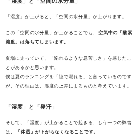
「湿度」と「空間の水分量」
「湿度」が上がると、「空間の水分量」が上がります。
この「空間の水分量」が上がることでも、
空気中の「酸素
濃度」は落ちてしまいます。
夏場に走っていて、「溺れるような息苦しさ」を感じたこ
とがあるかと思います。
僕は夏のランニングを「陸で溺れる」と言っているのです
が、その理由は、湿度の上昇によるものと考えています。
「湿度」と「発汗」
そして、「湿度」が上がることで起きる、もう一つの弊害
は、
「体温」が下がらなくなることです。