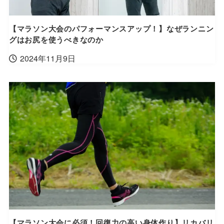
【マラソン大会のパフォーマンスアップ！】なぜランニン
グはお尻を使うべきなのか
2024年11月9日
【マラソン大会に必須！回復力の高い身体作り】リカバリ