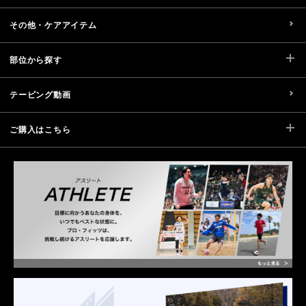
その他・ケアアイテム
部位から探す
テーピング動画
ご購入はこちら