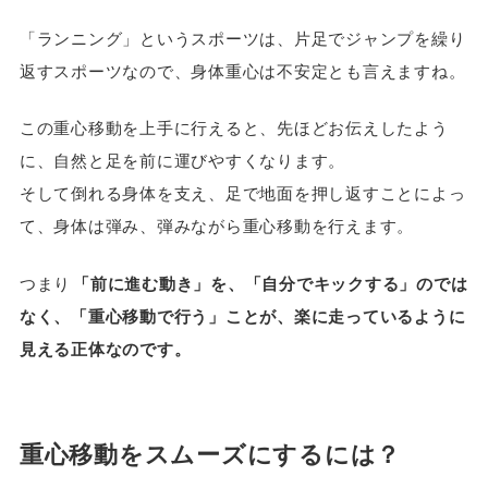
「ランニング」というスポーツは、片足でジャンプを繰り
返すスポーツなので、身体重心は不安定とも言えますね。
この重心移動を上手に行えると、先ほどお伝えしたよう
に、自然と足を前に運びやすくなります。
そして倒れる身体を支え、足で地面を押し返すことによっ
て、身体は弾み、弾みながら重心移動を行えます。
つまり
「前に進む動き」を、「自分でキックする」のでは
なく、「重心移動で行う」ことが、楽に走っているように
見える正体なのです。
重心移動をスムーズにするには？