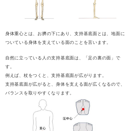
身体重心とは、お臍の下にあり、支持基底面とは、地面に
ついている身体を支えている面のことを言います。
自然に立っている人の支持基底面は、「足の裏の面」で
す。
例えば、杖をつくと、支持基底面が広がります。
支持基底面が広がると、身体を支える面が広くなるので、
バランスを取りやすくなります。