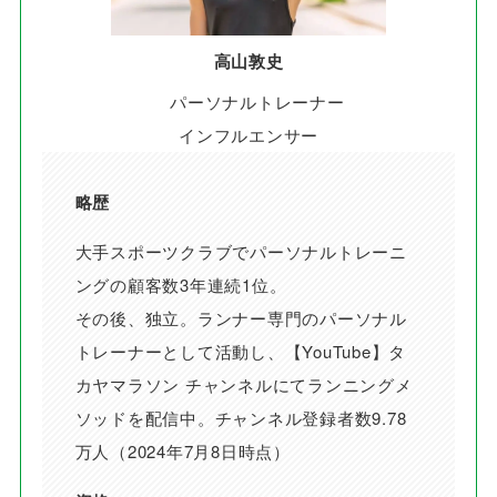
高山敦史
パーソナルトレーナー
インフルエンサー
略歴
大手スポーツクラブでパーソナルトレーニ
ングの顧客数3年連続1位。
その後、独立。ランナー専門のパーソナル
トレーナーとして活動し、【YouTube】タ
カヤマラソン チャンネルにてランニングメ
ソッドを配信中。チャンネル登録者数9.78
万人（2024年7月8日時点）