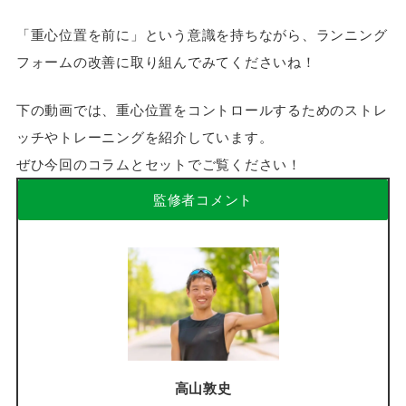
「重心位置を前に」という意識を持ちながら、ランニング
フォームの改善に取り組んでみてくださいね！
下の動画では、重心位置をコントロールするためのストレ
ッチやトレーニングを紹介しています。
ぜひ今回のコラムとセットでご覧ください！
監修者コメント
高山敦史