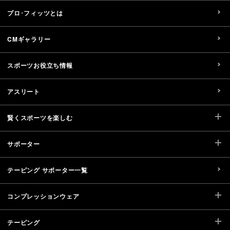
プロ･フィッツとは
CMギャラリー
スポーツお役立ち情報
アスリート
賢くスポーツを楽しむ
サポーター
テーピング サポーター一覧
コンプレッションウェア
テーピング