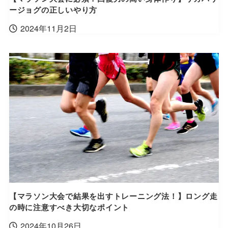
ージョグの正しいやり方
2024年11月2日
【マラソン大会で結果を出すトレーニング法！】ロング走
の時に注意すべき大切なポイント
2024年10月26日