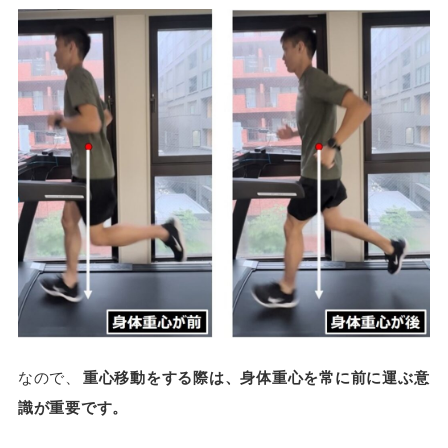
なので、
重心移動をする際は、身体重心を常に前に運ぶ意
識が重要です。