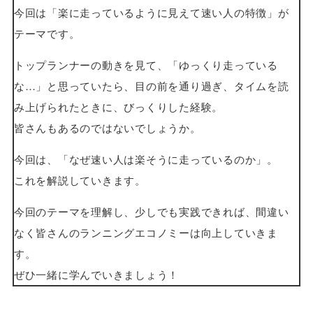
今回は「楽に走っているように見えて速い人の特徴」が
テーマです。
トップランナーの動きを見て、「ゆっくり走っている
な…」と思っていたら、目の前を通り過ぎ、タイムを読
み上げられたときに、びっくりした経験。
皆さんもあるのではないでしょうか。
今回は、「なぜ速い人は楽そうに走っているのか」。
これを解説していきます。
今回のテーマを理解し、少しでも実践できれば、間違い
なく皆さんのランニングエコノミーは向上していきま
す。
ぜひ一緒に学んでいきましょう！