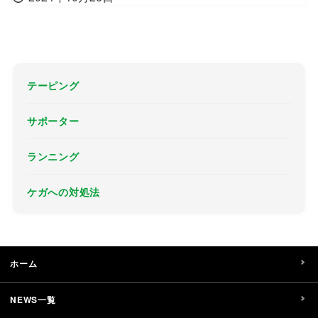
テーピング
サポーター
ランニング
ケガへの対処法
ホーム
NEWS一覧