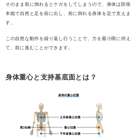
そのまま前に倒れるとケガをしてしまうので、身体は防衛
本能で自然と足を前に出し、前に倒れる身体を足で支えま
す。
この自然な動作を繰り返し行うことで、力を最小限に抑え
て、前に進むことができます。
身体重心と支持基底面とは？