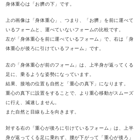
身体重心は「お臍の下」です。
上の画像は「身体重心」、つまり、「お臍」を前に運べて
いるフォームと、運べていないフォームの比較です。
左が「身体重心を前に運べているフォーム」で、右は「身
体重心が後ろに引けているフォーム」です。
左の「身体重心が前のフォーム」は、上半身が返ってくる
足に、乗るような姿勢になっています。
結果、接地の位置も自然と「重心の真下」になります。
重心の真下に設置をすることで、より重心移動がスムーズ
に行え、減速しません。
また自然と目線も上を向きます。
対する右の「重心が後ろに引けているフォーム」は、上半
身が返ってくる足に乗れず、腰が下がって「重心が後ろ」