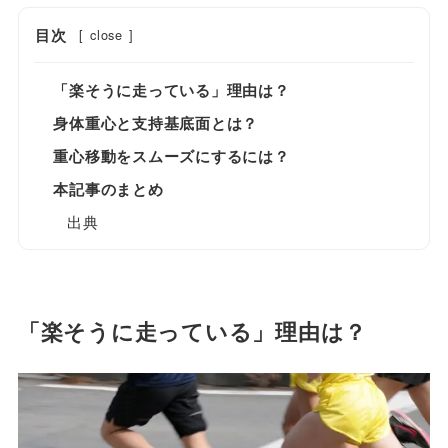
目次
[
close
]
「楽そうに走っている」理由は？
身体重心と支持基底面とは？
重心移動をスムーズにするには？
本記事のまとめ
出典
「楽そうに走っている」理由は？