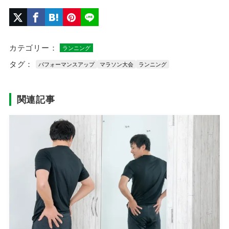
カテゴリー：
ランニング
タグ：
パフォーマンスアップ
マラソン大会
ランニング
関連記事