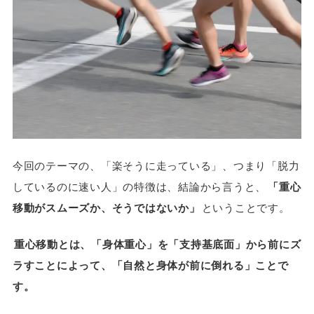
今回のテーマの、「楽そうに走っている」、つまり「脱力
しているのに速い人」の特徴は、結論から言うと、
「重心
移動がスムーズか、そうではないか」
ということです。
重心移動とは、「身体重心」を「支持基底面」から前にズ
ラすことによって、「自然と身体が前に倒れる」ことで
す。