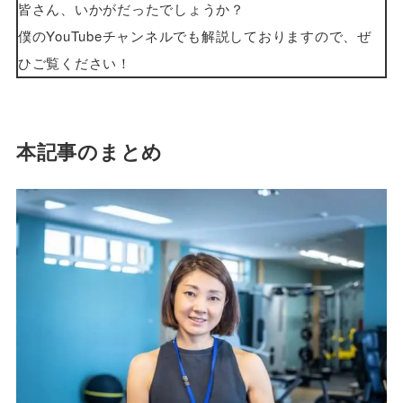
皆さん、いかがだったでしょうか？
僕のYouTubeチャンネルでも解説しておりますので、ぜ
ひご覧ください！
本記事のまとめ