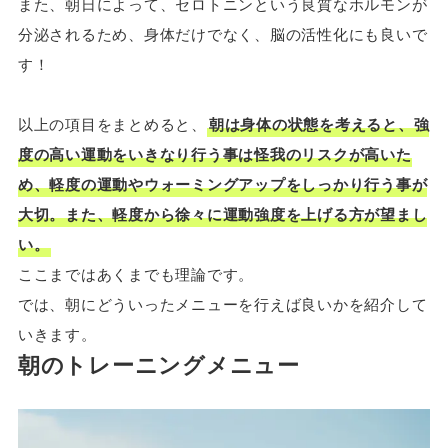
また、朝日によって、セロトニンという良質なホルモンが
分泌されるため、身体だけでなく、脳の活性化にも良いで
す！
以上の項目をまとめると、
朝は身体の状態を考えると、強
度の高い運動をいきなり行う事は怪我のリスクが高いた
め、軽度の運動やウォーミングアップをしっかり行う事が
大切。また、軽度から徐々に運動強度を上げる方が望まし
い。
ここまではあくまでも理論です。
では、朝にどういったメニューを行えば良いかを紹介して
いきます。
朝のトレーニングメニュー