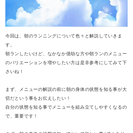
今回は、朝のランニングについて色々と解説していきま
す。
朝ランしたいけど、なかなか億劫な方や朝ランのメニュー
のバリエーションを増やしたい方は是非参考にしてみて下
さいね！
まず、メニューの解説の前に朝の身体の状態を知る事が大
切だという事をお伝えしたい！
自分の状態を知る事でメニューを組み立てしやすくなるの
で、重要です！