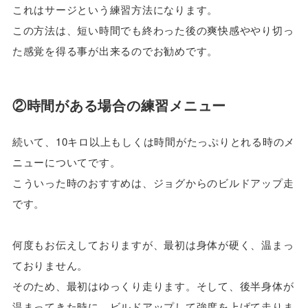
これはサージという練習方法になります。
この方法は、短い時間でも終わった後の爽快感ややり切っ
た感覚を得る事が出来るのでお勧めです。
②時間がある場合の練習メニュー
続いて、10キロ以上もしくは時間がたっぷりとれる時のメ
ニューについてです。
こういった時のおすすめは、ジョグからのビルドアップ走
です。
何度もお伝えしておりますが、最初は身体が硬く、温まっ
ておりません。
そのため、最初はゆっくり走ります。そして、後半身体が
温まってきた時に、ビルドアップして強度を上げて走りま