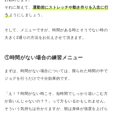
それに加えて、
運動前にストレッチや動き作りを入念に行
う
ようにしましょう。
そして、メニューですが、時間がある時とそうでない時の
大きく2通りの方法をお伝えさせて頂きます。
①時間がない場合の練習メニュー
まずは、時間がない場合については、限られた時間の中で
ジョグを行うだけで十分効果的です。
「え！？時間がない時こそ、短時間でしっかり追いこむ方
が良いんじゃないの？？」って方もいるかもしれません。
そういう気持ちは分かりますが、朝は身体が強度を上げら