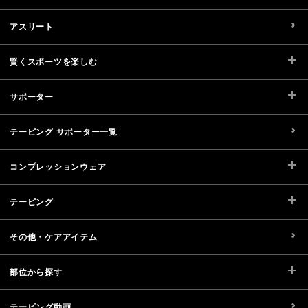
アスリート
賢くスポーツを楽しむ
サポーター
テーピング サポーター一覧
コンプレッションウェア
テーピング
その他・ケアアイテム
部位から探す
テーピング動画