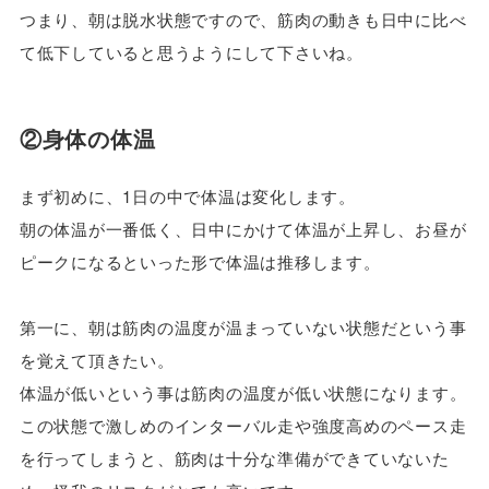
つまり、朝は脱水状態ですので、筋肉の動きも日中に比べ
て低下していると思うようにして下さいね。
②身体の体温
まず初めに、1日の中で体温は変化します。
朝の体温が一番低く、日中にかけて体温が上昇し、お昼が
ピークになるといった形で体温は推移します。
第一に、朝は筋肉の温度が温まっていない状態だという事
を覚えて頂きたい。
体温が低いという事は筋肉の温度が低い状態になります。
この状態で激しめのインターバル走や強度高めのペース走
を行ってしまうと、筋肉は十分な準備ができていないた