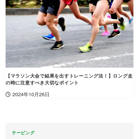
【マラソン大会で結果を出すトレーニング法！】ロング走
の時に注意すべき大切なポイント
2024年10月26日
テーピング