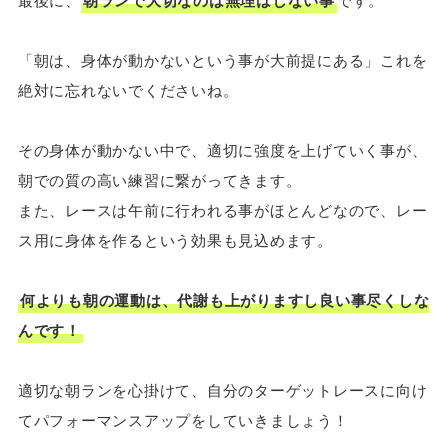
「朝は、身体が動かないという事が大前提にある」これを
絶対に忘れないでくださいね。
その身体が動かない中で、適切に強度を上げていく事が、
朝での質の高い練習に繋がってきます。
また、レースは午前に行われる事がほとんどなので、レー
ス用に身体を作るという効果も見込めます。
何よりも朝の運動は、代謝も上がりますし良い事尽くしな
んです！
適切な朝ランを心掛けて、自分のターゲットレースに向け
てパフォーマンスアップをしていきましょう！