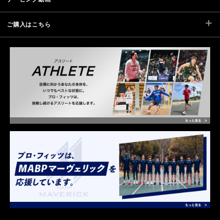
ご購入はこちら