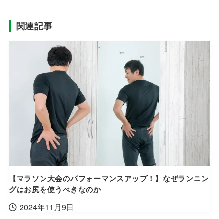
関連記事
【マラソン大会のパフォーマンスアップ！】なぜランニン
グはお尻を使うべきなのか
2024年11月9日