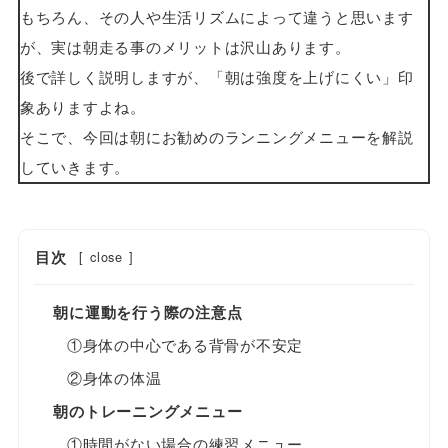
もちろん、その人や生活リズムによって違うと思います
が、実は朝走る事のメリットは沢山あります。
後で詳しく説明しますが、「朝は強度を上げにくい」印
象ありますよね。
そこで、今回は朝にお勧めのランニングメニューを解説
していきます。
目次
[
close
]
朝に運動を行う際の注意点
①身体の中心である背骨が不安定
②身体の体温
朝のトレーニングメニュー
①時間がない場合の練習メニュー