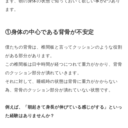
まず、朝の身体の状態で知っておいて欲しい事が2つあり
ます。
①身体の中心である背骨が不安定
僕たちの背骨は、椎間板と言ってクッションのような役割
がある部分があります。
この椎間板は日中時間が経つにつれて重力がかかり、背骨
のクッション部分が潰れていきます。
それに対して、睡眠時の状態は背骨に重力がかからない
為、背骨のクッション部分が潰れていない状態です。
例えば、「朝起きて身長が伸びている感じがする」といっ
た経験はありませんか？