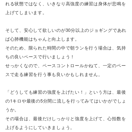
れる状態ではなく、いきなり高強度の練習は身体が悲鳴を
上げてしまいます。
そして、安心して欲しいのが30分以上のジョギングであれ
ば心肺機能はちゃんと向上します。
そのため、限られた時間の中で朝ランを行う場合は、気持
ちの良いペースで行いましょう！
せっかくなので、ペースコントロールかねて、一定のペー
スで走る練習を行う事も良いかもしれません。
「どうしても練習の強度を上げたい！」という方は、最後
の1キロや最後の5分間に流しを行ってみてはいかがでしょ
うか。
その場合は、最後だけしっかりと強度を上げて、心拍数を
上げるようにしていきましょう。