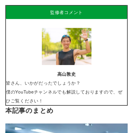
監修者コメント
高山敦史
皆さん、いかがだったでしょうか？
僕のYouTubeチャンネルでも解説しておりますので、ぜ
ひご覧ください！
本記事のまとめ