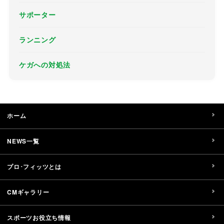
サポーター
ランニング
ケガへの対処法
ホーム
NEWS一覧
プロ･フィッツとは
CMギャラリー
スポーツお役立ち情報