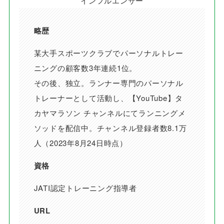
インフルエンサー
略歴
某大手スポーツクラブでパーソナルトレー
ニングの顧客数3年連続1位。
その後、独立。ランナー専門のパーソナル
トレーナーとして活動し、【YouTube】タ
カヤマラソン チャンネルにてランニングメ
ソッドを配信中。チャンネル登録者数8.1万
人（2023年8月24日時点）
資格
JATI認定トレーニング指導者
URL