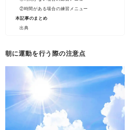
②時間がある場合の練習メニュー
本記事のまとめ
出典
朝に運動を行う際の注意点