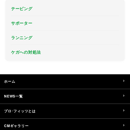
テーピング
サポーター
ランニング
ケガへの対処法
ホーム
NEWS一覧
プロ･フィッツとは
CMギャラリー