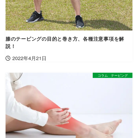
膝のテーピングの目的と巻き方、各種注意事項を解
説！
2022年4月21日
コラム
テーピング