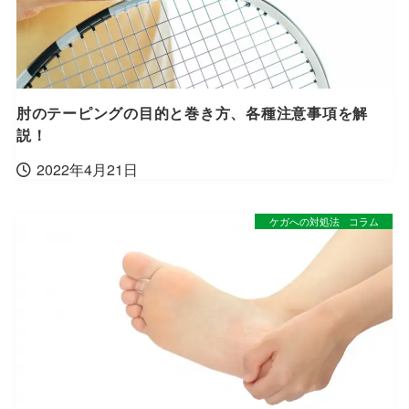
肘のテーピングの目的と巻き方、各種注意事項を解
説！
2022年4月21日
ケガへの対処法
コラム