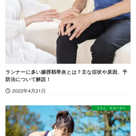
ランナーに多い腸脛靱帯炎とは？主な症状や原因、予
防法について解説！
2022年4月21日
コラム
サポーター