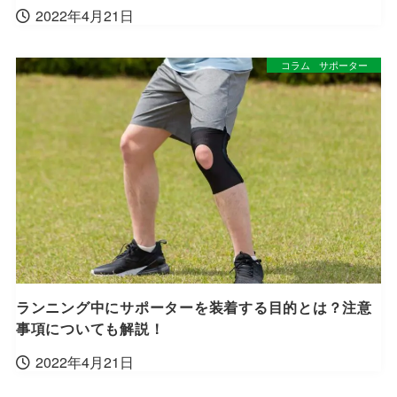
2022年4月21日
コラム
サポーター
ランニング中にサポーターを装着する目的とは？注意
事項についても解説！
2022年4月21日