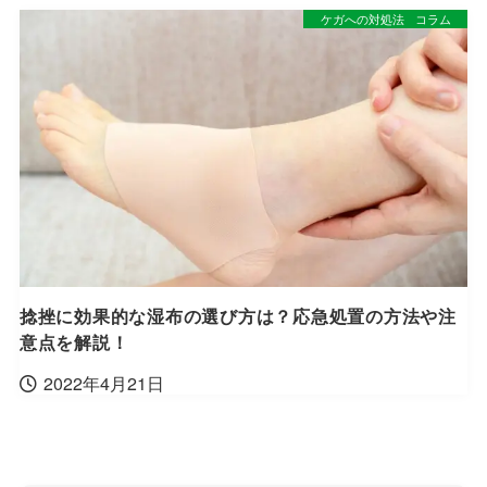
ケガへの対処法
コラム
捻挫に効果的な湿布の選び方は？応急処置の方法や注
意点を解説！
2022年4月21日