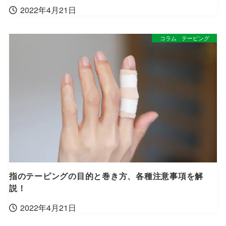
2022年4月21日
コラム
テーピング
指のテーピングの目的と巻き方、各種注意事項を解
説！
2022年4月21日