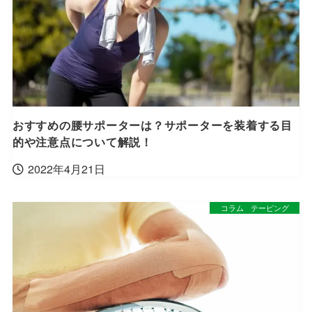
おすすめの腰サポーターは？サポーターを装着する目
的や注意点について解説！
2022年4月21日
コラム
テーピング