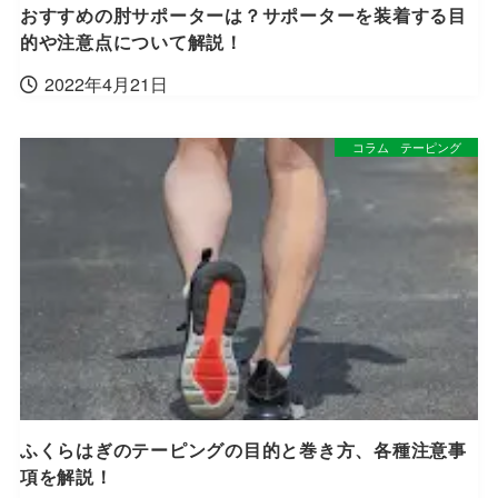
おすすめの肘サポーターは？サポーターを装着する目
的や注意点について解説！
2022年4月21日
コラム
テーピング
ふくらはぎのテーピングの目的と巻き方、各種注意事
項を解説！