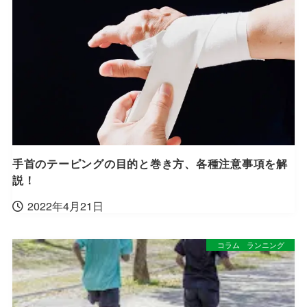
手首のテーピングの目的と巻き方、各種注意事項を解
説！
2022年4月21日
コラム
ランニング