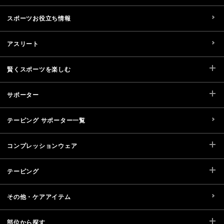
スポーツお役立ち情報
アスリート
賢くスポーツを楽しむ
サポーター
テーピング サポーター一覧
コンプレッションウェア
テーピング
その他・ケアアイテム
部位から探す