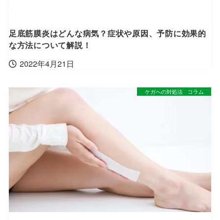
足底筋膜炎はどんな病気？症状や原因、予防に効果的
な方法について解説！
2022年4月21日
ケガへの対処法
コラム