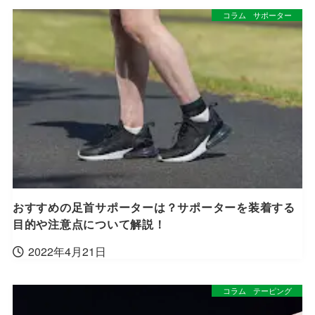
コラム
サポーター
おすすめの足首サポーターは？サポーターを装着する
目的や注意点について解説！
2022年4月21日
コラム
テーピング