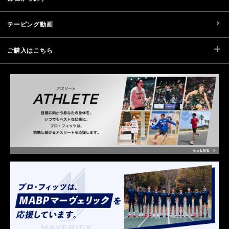
テーピング動画
ご購入はこちら