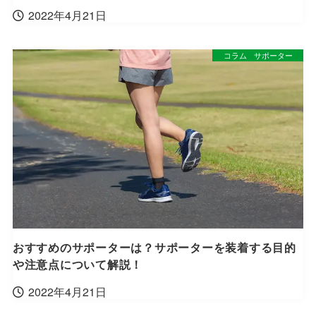
2022年4月21日
コラム
サポーター
おすすめのサポーターは？サポーターを装着する目的
や注意点について解説！
2022年4月21日