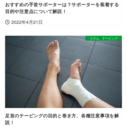
おすすめの手首サポーターは？サポーターを装着する
目的や注意点について解説！
2022年4月21日
コラム
テーピング
足首のテーピングの目的と巻き方、各種注意事項を解
説！