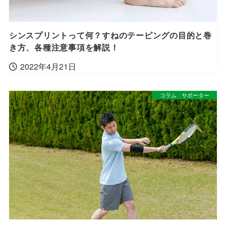
シンスプリントって何？すねのテーピングの目的と巻
き方、各種注意事項を解説！
2022年4月21日
コラム
サポーター