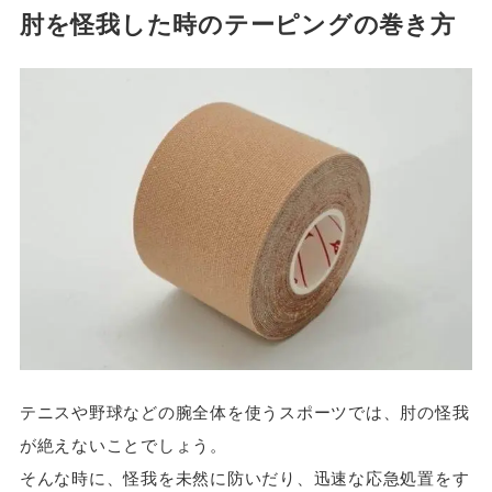
肘を怪我した時のテーピングの巻き方
テニスや野球などの腕全体を使うスポーツでは、肘の怪我
が絶えないことでしょう。
そんな時に、怪我を未然に防いだり、迅速な応急処置をす