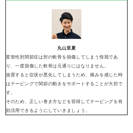
丸山里夏
変形性肘関節症は肘の軟骨を損傷してしまう怪我であ
り、一度損傷した軟骨は元通りにはなりません。
放置すると症状が悪化してしまうため、痛みを感じた時
はテーピングで関節の動きをサポートすることが大切で
す。
そのため、正しい巻き方などを習得してテーピングを有
効活用できるようにしていきましょう。