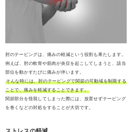
肘のテーピングは、痛みの軽減という役割も果たします。
例えば、肘の軟骨や筋肉が炎症を起こしてしまうと、該当
部位を動かすたびに痛みが伴います。
そんな時には、肘のテーピングで関節の可動域を制限する
ことで、痛みを軽減することできます。
関節部分を怪我してしまった際には、放置せずテーピング
を巻くなどの対処をすることが大切です。
ストレスの軽減