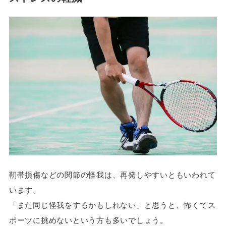
靭帯損傷などの関節の怪我は、再発しやすいともいわれて
います。
「また同じ怪我をするかもしれない」と思うと、怖くてス
ポーツに挑めないという方も多いでしょう。