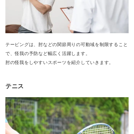
テーピングは、肘などの関節周りの可動域を制限すること
で、怪我の予防など幅広く活躍します。
肘の怪我をしやすいスポーツを紹介していきます。
テニス