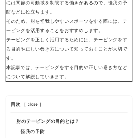
には関節の可動域を制限する働きがあるので、怪我の予
防などに役立ちます。
そのため、肘を怪我しやすいスポーツをする際には、テ
ーピングを活用することをおすすめします。
テーピングを正しく活用するためには、テーピングをす
る目的や正しい巻き方について知っておくことが大切で
す。
本記事では、テーピングをする目的や正しい巻き方など
について解説していきます。
目次
[
close
]
肘のテーピングの目的とは？
怪我の予防