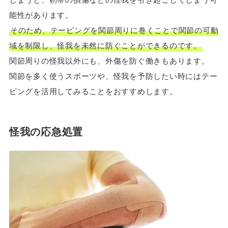
能性があります。
そのため、テーピングを関節周りに巻くことで関節の可動
域を制限し、怪我を未然に防ぐことができるのです。
関節周りの怪我以外にも、外傷を防ぐ働きもあります。
関節を多く使うスポーツや、怪我を予防したい時にはテー
ピングを活用してみることをおすすめします。
怪我の応急処置