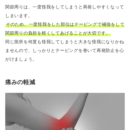
関節周りは、一度怪我をしてしまうと再発しやすくなって
しまいます。
そのため、一度怪我をした部位はテーピングで補強をして
関節周りの負担を軽くしてあげることが大切です。
同じ箇所を何度も怪我してしまうと大きな怪我になりかね
ませんので、しっかりとテーピングを巻いて再発防止を心
がけましょう。
痛みの軽減