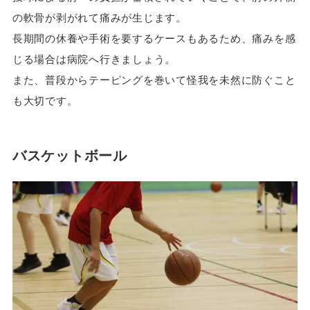
の軟骨が剥がれて痛みが生じます。
長期間の休養や手術を要するケースもあるため、痛みを感
じる場合は病院へ行きましょう。
また、普段からテーピングを巻いて怪我を未然に防ぐこと
も大切です。
バスケットボール