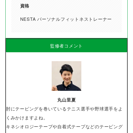
資格
NESTA パーソナルフィットネストレーナー
監修者コメント
丸山里夏
肘にテーピングを巻いているテニス選手や野球選手をよ
くみかけますよね。
キネシオロジーテープや自着式テープなどのテーピング