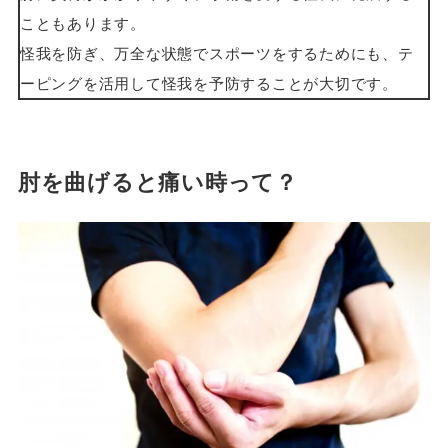
こともあります。
怪我を防ぎ、万全な状態でスポーツをするためにも、テ
ーピングを活用して怪我を予防することが大切です。
肘を曲げると痛い時って？