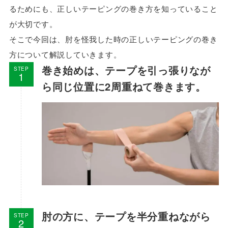
るためにも、正しいテーピングの巻き方を知っていること
が大切です。
そこで今回は、肘を怪我した時の正しいテーピングの巻き
方について解説していきます。
巻き始めは、テープを引っ張りなが
STEP
ら同じ位置に2周重ねて巻きます。
肘の方に、テープを半分重ねながら
STEP