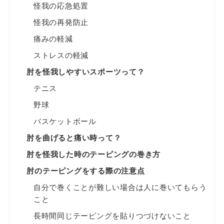
怪我の応急処置
怪我の再発防止
痛みの軽減
ストレスの軽減
肘を怪我しやすいスポーツって？
テニス
野球
バスケットボール
肘を曲げると痛い時って？
肘を怪我した時のテーピングの巻き方
肘のテーピングをする際の注意点
自分で巻くことが難しい場合は人に巻いてもらう
こと
長時間同じテーピングを貼りつづけないこと