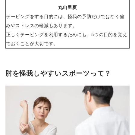
丸山里夏
テーピングをする目的には、怪我の予防だけではなく痛
みやストレスの軽減もあります。
正しくテーピングを利用するためにも、5つの目的を覚え
ておくことが大切です。
肘を怪我しやすいスポーツって？