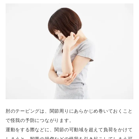
肘のテーピングは、関節周りにあらかじめ巻いておくこと
で怪我の予防につながります。
運動をする際などに、関節の可動域を超えて負荷をかけて
しまうと、靭帯の損傷などの怪我を引き起こしてしまう可