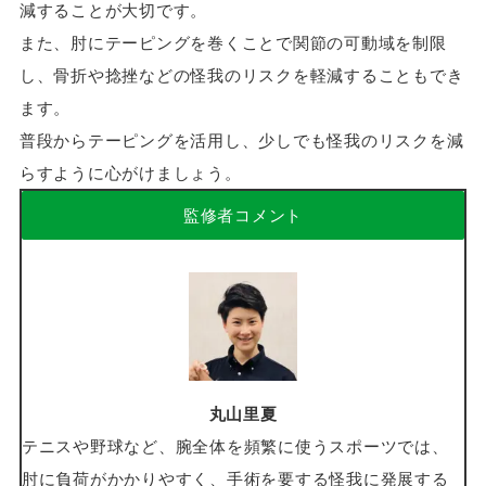
減することが大切です。
また、肘にテーピングを巻くことで関節の可動域を制限
し、骨折や捻挫などの怪我のリスクを軽減することもでき
ます。
普段からテーピングを活用し、少しでも怪我のリスクを減
らすように心がけましょう。
監修者コメント
丸山里夏
テニスや野球など、腕全体を頻繁に使うスポーツでは、
肘に負荷がかかりやすく、手術を要する怪我に発展する