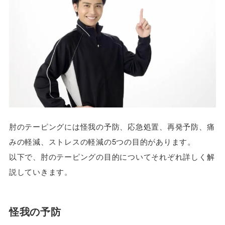
肘のテーピングには怪我の予防、応急処置、再発予防、痛
みの軽減、ストレスの軽減の5つの目的があります。
以下で、肘のテーピングの目的についてそれぞれ詳しく解
説していきます。
怪我の予防