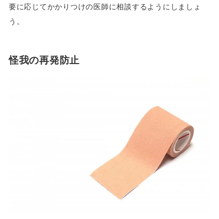
要に応じてかかりつけの医師に相談するようにしましょ
う。
怪我の再発防止