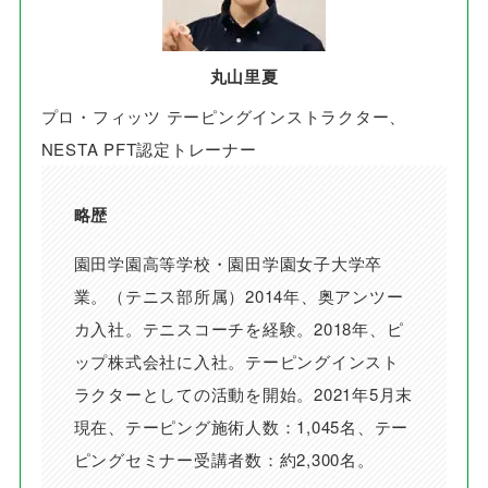
丸山里夏
プロ・フィッツ テーピングインストラクター、
NESTA PFT認定トレーナー
略歴
園田学園高等学校・園田学園女子大学卒
業。（テニス部所属）2014年、奥アンツー
カ入社。テニスコーチを経験。2018年、ピ
ップ株式会社に入社。テーピングインスト
ラクターとしての活動を開始。2021年5月末
現在、テーピング施術人数：1,045名、テー
ピングセミナー受講者数：約2,300名。