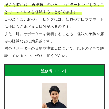
そんな時には、再発防止のために肘にテーピングを巻くこ
とで、ストレスを軽減することができます。
このように、肘のテーピングには、怪我の予防やサポート
以外にもさまざまな目的があるのです。
また、肘にサポーターを装着することも、怪我の予防や痛
みの軽減などに効果的です。
肘のサポーターの目的や注意点について、以下の記事で解
説しているので、ぜひご覧ください。
監修者コメント