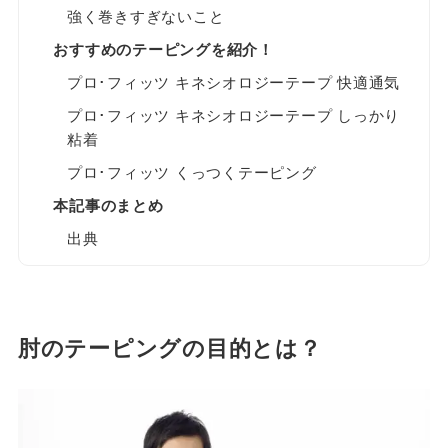
強く巻きすぎないこと
おすすめのテーピングを紹介！
プロ･フィッツ キネシオロジーテープ 快適通気
プロ･フィッツ キネシオロジーテープ しっかり
粘着
プロ･フィッツ くっつくテーピング
本記事のまとめ
出典
肘のテーピングの目的とは？