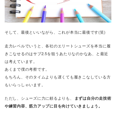
そして、最後といいながら、これが本当に最後です(笑)
走力レベルでいうと、各社のエリートシューズを本当に履
きこなせるのはサブ2.5を狙うあたりなのかなあ、と最近
は考えています。
あくまで僕の考察です。
もちろん、そのタイムよりも遅くても履きこなしている方
もいらっしゃいます。
ただし、シューズに力に頼るよりも、
まずは自分の走技術
や練習内容、筋力アップに目を向けていきましょう。