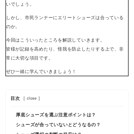
いでしょう。
しかし、市民ランナーにエリートシューズは合っている
のか。
今回はこういったところを解説していきます。
皆様が記録を高めたり、怪我を防止したりする上で、非
常に大切な項目です。
ぜひ一緒に学んでいきましょう！
目次
[
close
]
厚底シューズを選ぶ注意ポイントは？
シューズが合っていないとどうなるの？