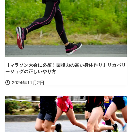
【マラソン大会に必須！回復力の高い身体作り】リカバリ
ージョグの正しいやり方
2024年11月2日