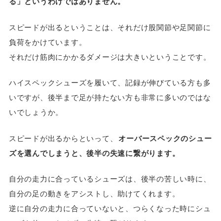
る」というわけではありません。
スピードが出るということは、それだけ股関節や足関節に
負荷をかけています。
それだけ筋肉にかかるダメージは大きいということです。
ハイスペックシューズを履いて、記録が伸びている方も多
いですが、後半まで足が持たない方も非常に多いのではな
いでしょうか。
スピードが出るからといって、
オーバースペックのシュー
ズを選んでしまうと、後半の失速に繋がります。
自分の走力に合っているシューズは、後半の苦しい時に、
自分の足の動きをアシストし、助けてくれます。
逆に自分の走力に合っていないと、つらくなった時にシュ