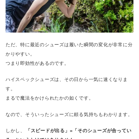
ただ、特に最近のシューズは履いた瞬間の変化が非常に分
かりやすい。
つまり即効性があるのです。
ハイスペックシューズは、その日から一気に速くなりま
す。
まるで魔法をかけられたかの如くです。
なので、そういったシューズに頼る気持ちもわかります。
しかし、
「スピードが出る」=「そのシューズが合ってい