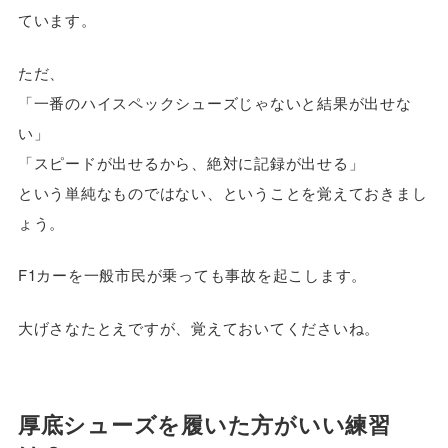
ています。
ただ、
「一番のハイスペックシューズじゃないと結果が出せな
い」
「スピードが出せるから、絶対に記録が出せる」
という単純なものではない、ということを覚えておきまし
ょう。
F1カーを一般市民が乗っても事故を起こします。
大げさなたとえですが、覚えておいてくださいね。
厚底シューズを履いた方がいい練習