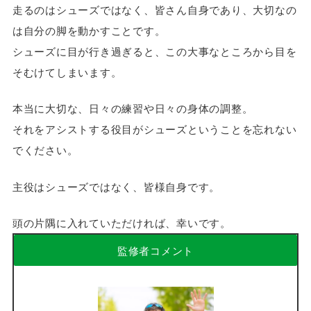
走るのはシューズではなく、皆さん自身であり、大切なの
は自分の脚を動かすことです。
シューズに目が行き過ぎると、この大事なところから目を
そむけてしまいます。
本当に大切な、日々の練習や日々の身体の調整。
それをアシストする役目がシューズということを忘れない
でください。
主役はシューズではなく、皆様自身です。
頭の片隅に入れていただければ、幸いです。
監修者コメント