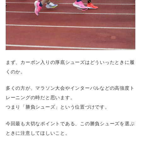
まず、カーボン入りの厚底シューズはどういったときに履
くのか。
多くの方が、マラソン大会やインターバルなどの高強度ト
レーニングの時だと思います。
つまり「勝負シューズ」という位置づけです。
今回最も大切なポイントである、この勝負シューズを選ぶ
ときに注意してほしいこと。