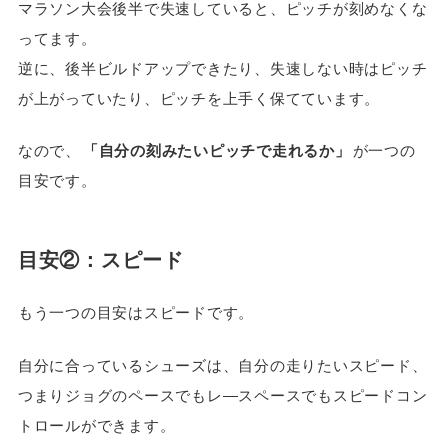
マラソン大会後半で失速していると、ピッチが刻めなくな
ってます。
逆に、後半ビルドアップできたり、失速しない時はピッチ
が上がっていたり、ピッチを上手く保てています。
なので、
「自分の刻みたいピッチで走れるか」
が一つの
目安です。
目安②：スピード
もう一つの目安はスピードです。
自分に合っているシューズは、自分の走りたいスピード、
つまりジョグのペースでもレ―スペースでもスピードコン
トロールができます。