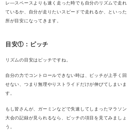
レ―スペースよりも速く走った時でも自分のリズムで走れ
ているか、自分が走りたいスピードで走れるか、といった
所が目安になってきます。
目安①：ピッチ
リズムの目安はピッチですね。
自分の力でコントロールできない時は、ピッチが上手く回
せない、つまり無理やりストライドだけが伸びてしまいま
す。
もし皆さんが、ガーミンなどで失速してしまったマラソン
大会の記録が見られるなら、ピッチの項目を見てみましょ
う。