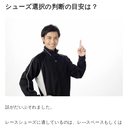
シューズ選択の判断の目安は？
話がだいぶそれました。
レースシューズに適しているのは、レ―スペースもしくは