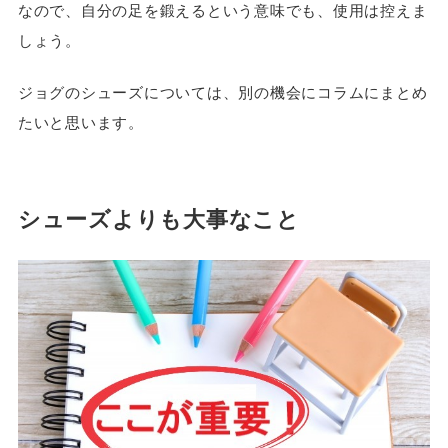
なので、自分の足を鍛えるという意味でも、使用は控えま
しょう。
ジョグのシューズについては、別の機会にコラムにまとめ
たいと思います。
シューズよりも大事なこと