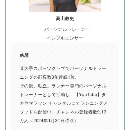
高山敦史
パーソナルトレーナー
インフルエンサー
略歴
某大手スポーツクラブでパーソナルトレー
ニングの顧客数3年連続1位。
その後、独立。ランナー専門のパーソナル
トレーナーとして活動し、【YouTube】タ
カヤマラソン チャンネルにてランニングメ
ソッドを配信中。チャンネル登録者数9.13
万人（2024年1月31日時点）