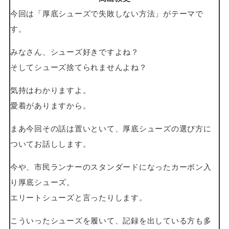
今回は「厚底シューズで失敗しない方法」がテーマで
す。
みなさん、シューズ好きですよね？
そしてシューズ捨てられませんよね？
気持はわかりますよ。
愛着がありますから。
まあ今回その話は置いといて、厚底シューズの選び方に
ついてお話しします。
今や、市民ランナーのスタンダードになったカーボン入
り厚底シューズ。
エリートシューズと言ったりします。
こういったシューズを履いて、記録を出している方も多