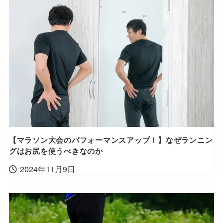
【マラソン大会のパフォーマンスアップ！】なぜランニン
グはお尻を使うべきなのか
2024年11月9日