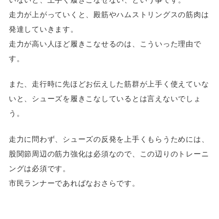
走力が上がっていくと、殿筋やハムストリングスの筋肉は
発達していきます。
走力が高い人ほど履きこなせるのは、こういった理由で
す。
また、走行時に先ほどお伝えした筋群が上手く使えていな
いと、シューズを履きこなしているとは言えないでしょ
う。
走力に問わず、シューズの反発を上手くもらうためには、
股関節周辺の筋力強化は必須なので、この辺りのトレーニ
ングは必須です。
市民ランナーであればなおさらです。