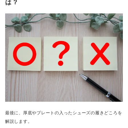
は？
最後に、厚底やプレートの入ったシューズの履きどころを
解説します。