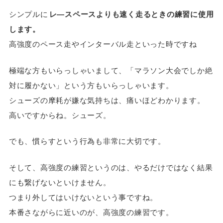
シンプルに
レ―スペースよりも速く走るときの練習に使用
します。
高強度のペース走やインターバル走といった時ですね
極端な方もいらっしゃいまして、「マラソン大会でしか絶
対に履かない」という方もいらっしゃいます。
シューズの摩耗が嫌な気持ちは、痛いほどわかります。
高いですからね。シューズ。
でも、慣らすという行為も非常に大切です。
そして、高強度の練習というのは、やるだけではなく結果
にも繋げないといけません。
つまり外してはいけないという事ですね。
本番さながらに近いのが、高強度の練習です。