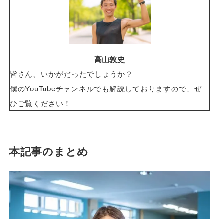
高山敦史
皆さん、いかがだったでしょうか？
僕のYouTubeチャンネルでも解説しておりますので、ぜ
ひご覧ください！
本記事のまとめ