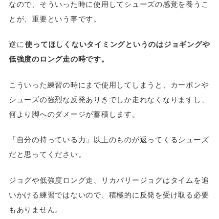
なので、そういった時に使用してシューズの感覚を養うこ
とが、重要という事です。
逆に
使ってほしくないタイミングというのはジョギングや
低強度のロング走の時です。
こういった練習の時にまで使用してしまうと、カーボンや
シューズの強烈な反発ありきでしか走れなくなりますし、
何より脚へのダメージが蓄積します。
「自分の持っている力」以上のものが返ってくるシューズ
だと思ってください。
ジョグや低強度ロング走、リカバリージョグはタイムを追
いかける練習ではないので、積極的に反発を受け取る必要
もありません。