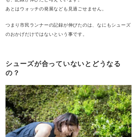
あとはウォッチの発展なども見過ごせません。
つまり市民ランナーの記録が伸びたのは、なにもシューズ
のおかげだけではないという事です。
シューズが合っていないとどうなる
の？