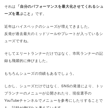
それは
「自分のパフォーマンスを最大化させてくれるシュ
ーズを選ぶこと」
です。
近年はハイスペックのシューズが増えてきました。
反発が過去最大のミッドソールやプレートが入っているシ
ューズですね。
そしてエリートランナーだけではなく、市民ランナーの記
録も飛躍的に伸びました。
もちろんシューズの功績もあるでしょう。
しかし、シューズだけではなく、SNSの発達により、トッ
プランナーのメニューが公開されたり、現役選手の
YouTubeチャンネルでメニューを参考にしたりすることで
も、記録が伸びたと考えています。