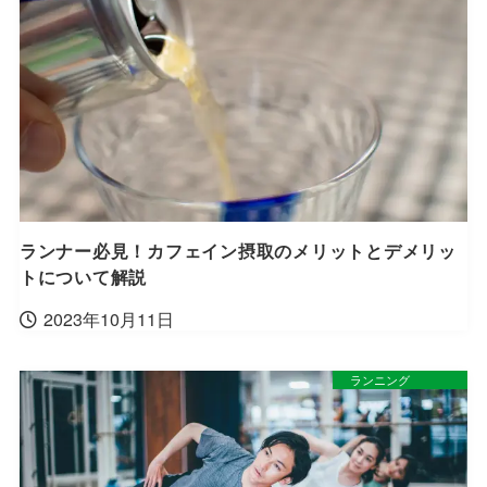
ランナー必見！カフェイン摂取のメリットとデメリッ
トについて解説
2023年10月11日
ランニング