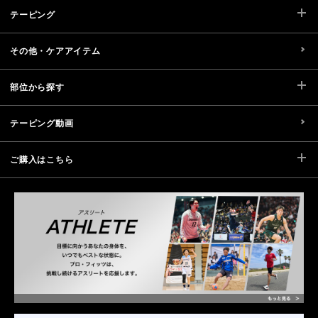
テーピング
その他・ケアアイテム
部位から探す
テーピング動画
ご購入はこちら