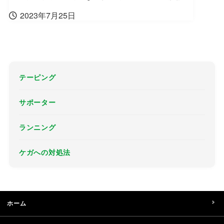
2023年7月25日
テーピング
サポーター
ランニング
ケガへの対処法
ホーム