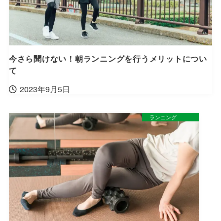
今さら聞けない！朝ランニングを行うメリットについ
て
2023年9月5日
ランニング