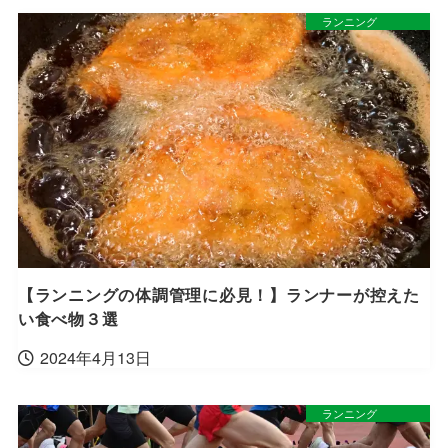
ランニング
【ランニングの体調管理に必見！】ランナーが控えた
い食べ物３選
2024年4月13日
ランニング