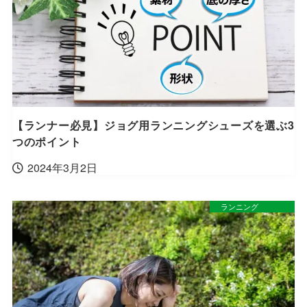
【ランナー必見】ジョグ用ランニングシューズを選ぶ3
つのポイント
2024年3月2日
ランニング