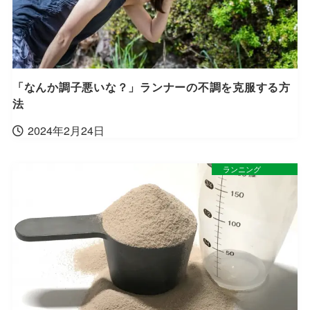
「なんか調子悪いな？」ランナーの不調を克服する方
法
2024年2月24日
ランニング