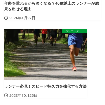
年齢を重ねるから強くなる？40歳以上のランナーが結
果を出せる理由
2024年1月27日
ランニング
ランナー必見！スピード持久力を強化する方法
2023年10月25日