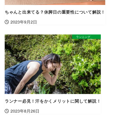
ちゃんと出来てる？休脚日の重要性について解説！
2023年9月2日
ランニング
ランナー必見！汗をかくメリットに関して解説！
2023年8月26日