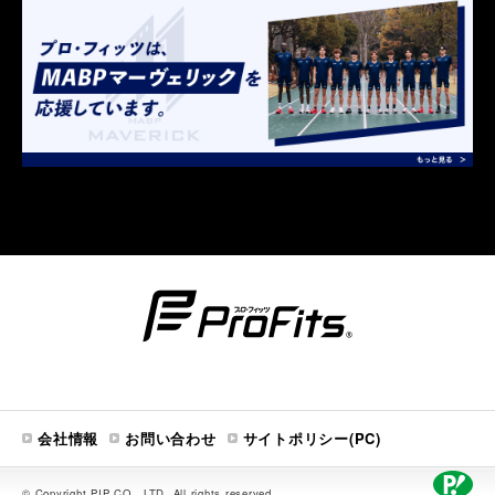
会社情報
お問い合わせ
サイトポリシー(PC)
© Copyright PIP CO., LTD. All rights reserved.