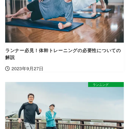
ランナー必見！体幹トレーニングの必要性についての
解説
2023年9月27日
ランニング