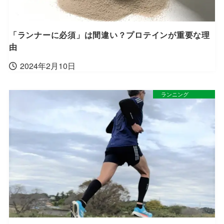
「ランナーに必須」は間違い？プロテインが重要な理
由
2024年2月10日
ランニング