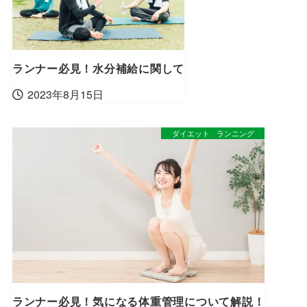
ランナー必見！水分補給に関して
2023年8月15日
ダイエット
ランニング
ランナー必見！気になる体重管理について解説！