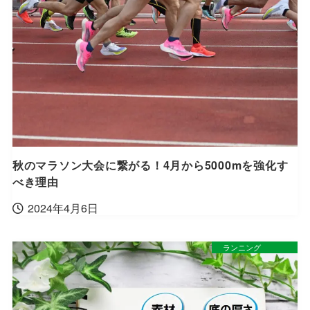
秋のマラソン大会に繋がる！4月から5000mを強化す
べき理由
2024年4月6日
ランニング