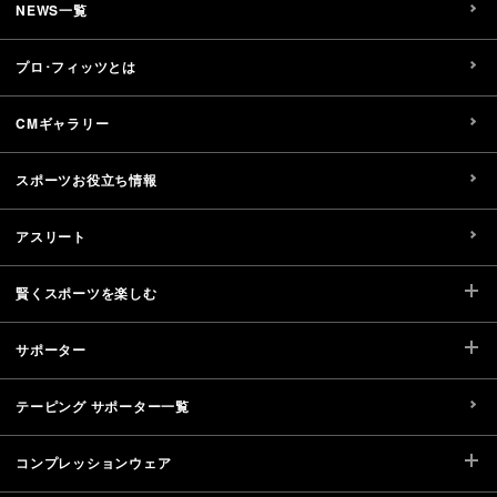
NEWS一覧
プロ･フィッツとは
CMギャラリー
スポーツお役立ち情報
アスリート
賢くスポーツを楽しむ
サポーター
テーピング サポーター一覧
コンプレッションウェア