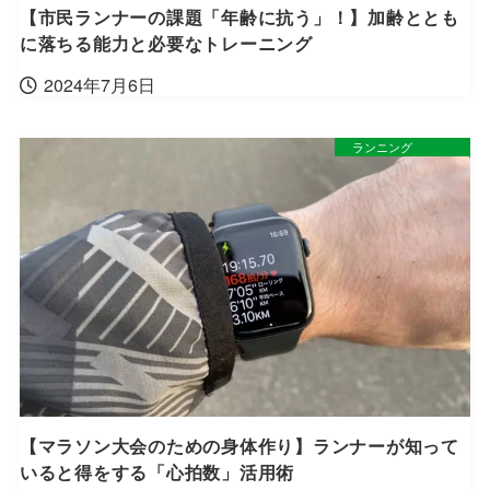
【市民ランナーの課題「年齢に抗う」！】加齢ととも
に落ちる能力と必要なトレーニング
2024年7月6日
ランニング
【マラソン大会のための身体作り】ランナーが知って
いると得をする「心拍数」活用術