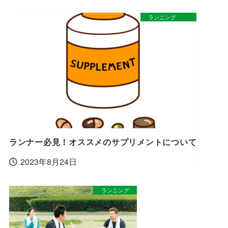
ランニング
ランナー必見！オススメのサプリメントについて
2023年8月24日
ランニング