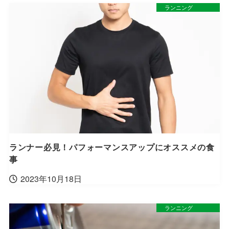
ランニング
ランナー必見！パフォーマンスアップにオススメの食
事
2023年10月18日
ランニング