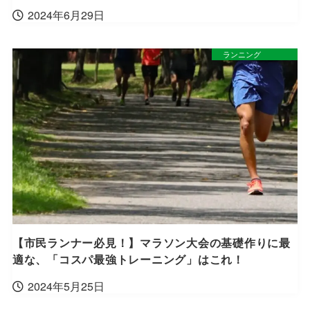
2024年6月29日
ランニング
【市民ランナー必見！】マラソン大会の基礎作りに最
適な、「コスパ最強トレーニング」はこれ！
2024年5月25日