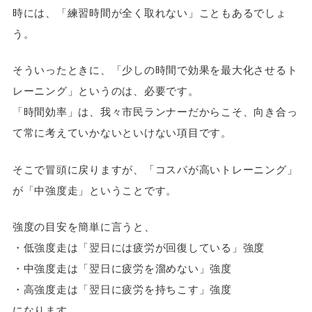
時には、「練習時間が全く取れない」こともあるでしょ
う。
そういったときに、「少しの時間で効果を最大化させるト
レーニング」というのは、必要です。
「時間効率」は、我々市民ランナーだからこそ、向き合っ
て常に考えていかないといけない項目です。
そこで冒頭に戻りますが、「コスパが高いトレーニング」
が「中強度走」ということです。
強度の目安を簡単に言うと、
・低強度走は「翌日には疲労が回復している」強度
・中強度走は「翌日に疲労を溜めない」強度
・高強度走は「翌日に疲労を持ちこす」強度
になります。