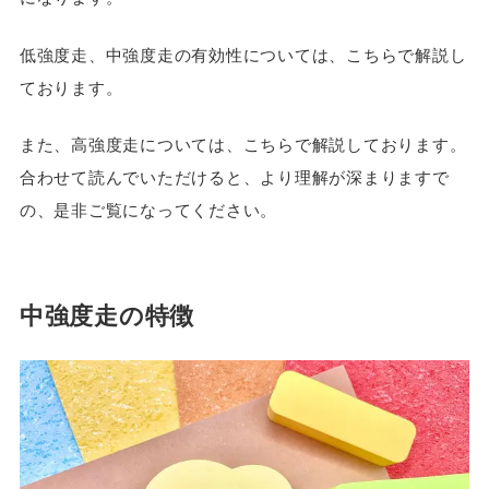
低強度走、中強度走の有効性については、こちらで解説し
ております。
また、高強度走については、こちらで解説しております。
合わせて読んでいただけると、より理解が深まりますで
の、是非ご覧になってください。
中強度走の特徴