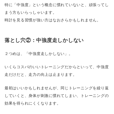
特に「中強度」という概念に慣れていないと、頑張ってし
まう方もいらっしゃいます。
時計を見る習慣が強い方はなおさらかもしれません。
落とし穴②：中強度走しかしない
２つめは、「中強度走しかしない」。
いくらコスパのいいトレーニングだからといって、中強度
走だけだと、走力の向上は止まります。
最初はいいかもしれませんが、同じトレーニングを繰り返
していくと、身体が刺激に慣れてしまい、トレーニングの
効果を得られにくくなります。