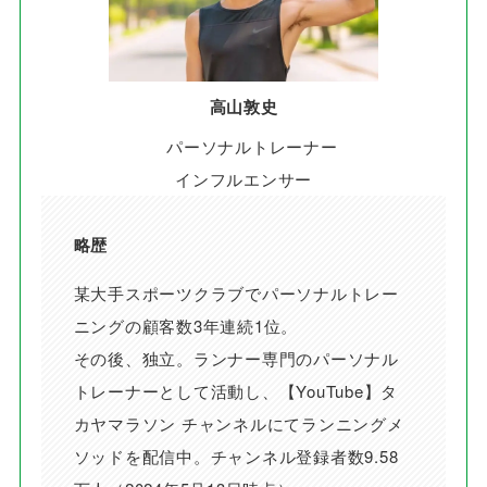
高山敦史
パーソナルトレーナー
インフルエンサー
略歴
某大手スポーツクラブでパーソナルトレー
ニングの顧客数3年連続1位。
その後、独立。ランナー専門のパーソナル
トレーナーとして活動し、【YouTube】タ
カヤマラソン チャンネルにてランニングメ
ソッドを配信中。チャンネル登録者数9.58