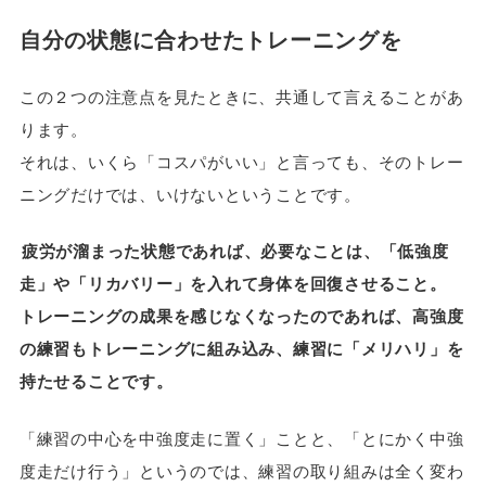
自分の状態に合わせたトレーニングを
この２つの注意点を見たときに、共通して言えることがあ
ります。
それは、いくら「コスパがいい」と言っても、そのトレー
ニングだけでは、いけないということです。
疲労が溜まった状態であれば、必要なことは、「低強度
走」や「リカバリー」を入れて身体を回復させること。
トレーニングの成果を感じなくなったのであれば、高強度
の練習もトレーニングに組み込み、練習に「メリハリ」を
持たせることです。
「練習の中心を中強度走に置く」ことと、「とにかく中強
度走だけ行う」というのでは、練習の取り組みは全く変わ