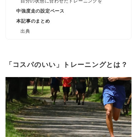
自分の状態に合わせたトレーニングを
中強度走の設定ペース
本記事のまとめ
出典
「コスパのいい」トレーニングとは？