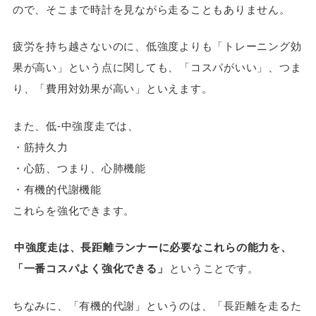
ので、そこまで時計を見ながら走ることもありません。
疲労を持ち越さないのに、低強度よりも「トレーニング効
果が高い」という点に関しても、「コスパがいい」、つま
り、「費用対効果が高い」といえます。
また、低-中強度走では、
・筋持久力
・心筋、つまり、心肺機能
・有機的代謝機能
これらを強化できます。
中強度走は、長距離ランナーに必要なこれらの能力を、
「一番コスパよく強化できる」
ということです。
ちなみに、「有機的代謝」というのは、「長距離を走るた