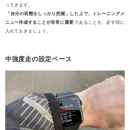
ってきます。
「自分の状態をしっかり把握」した上で、トレーニングメ
ニュー作成することが非常に重要
であることを、必ず頭に
入れておきましょう。
中強度走の設定ペース