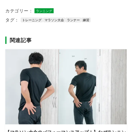
カテゴリー：
ランニング
タグ：
トレーニング
マラソン大会
ランナー
練習
関連記事
【マラソン大会のパフォーマンスアップ！】なぜランニン