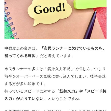
中強度走の良さは、
「市民ランナーに欠けているものを、
補ってくれる練習」
だと考えています。
市民ランナーの多くは「筋持久力不足」で悩む方、つまり
前半をオーバーペース気味に突っ込んでしまい、後半失速
する方が多い印象です。
持っているスピードに対する
「筋持久力」や「スピード持
久力」が足りていない
、ということですね。