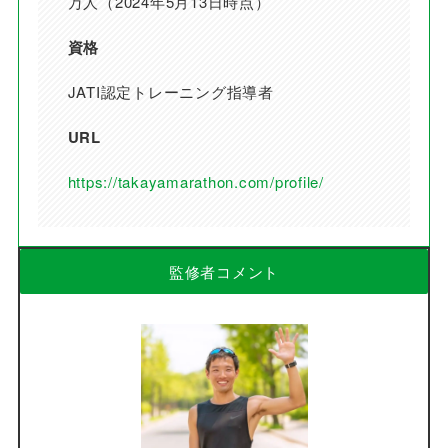
万人（2024年5月13日時点）
資格
JATI認定トレーニング指導者
URL
https://takayamarathon.com/profile/
監修者コメント