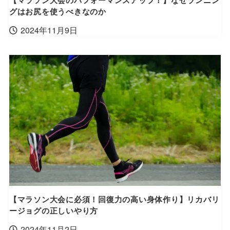
グはお尻を使うべきなのか
2024年11月9日
【マラソン大会に必須！回復力の高い身体作り】リカバリ
ージョグの正しいやり方
2024年11月2日