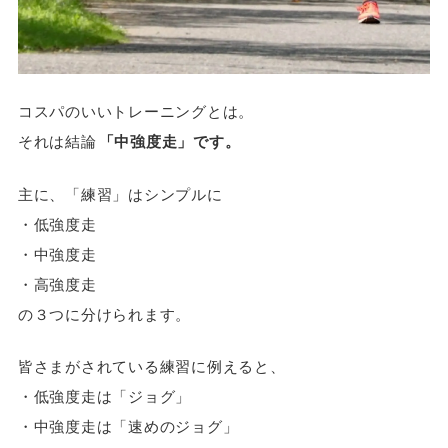
コスパのいいトレーニングとは。
それは結論
「中強度走」です。
主に、「練習」はシンプルに
・低強度走
・中強度走
・高強度走
の３つに分けられます。
皆さまがされている練習に例えると、
・低強度走は「ジョグ」
・中強度走は「速めのジョグ」