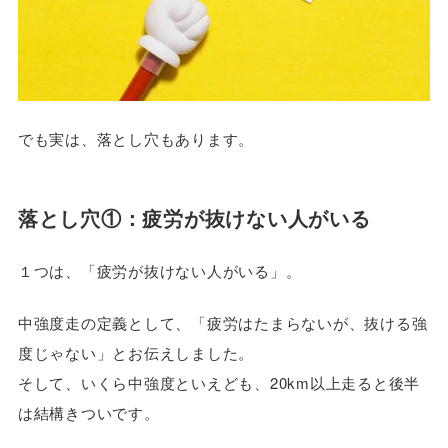
でも実は、落とし穴もあります。
落とし穴①：疲労が抜けない人がいる
１つは、「疲労が抜けない人がいる」。
中強度走の定義として、「疲労はたまらないが、抜ける強
度じゃない」とお伝えしました。
そして、いくら中強度といえども、20km以上走ると後半
は結構きついです。