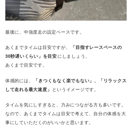
最後に、中強度走の設定ペースです。
あくまでタイムは目安ですが、
「目指すレースペースの
30秒遅いくらい」を目安
にしましょう。
あくまで目安です。
体感的には、
「きつくもなく楽でもない」、「リラックス
して走れる最大速度」
というイメージです。
タイムを気にしすぎると、力みにつながる方も多いです。
なので、あくまでタイムは目安で考えて、自分の体感を大
事にしていただくのがいいかと思います。