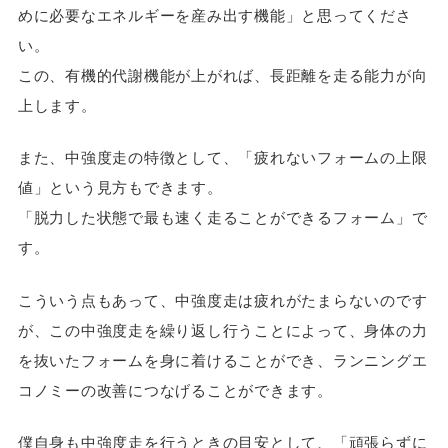
めに必要なエネルギーを産み出す機能」と思ってくださ
い。
この、有機的代謝機能が上がれば、長距離を走る能力が向
上します。
また、中強度走の特徴として、「疲れないフォームの上限
値」という見方もできます。
「脱力した状態で最も速く走ることができるフォーム」で
す。
こういう点もあって、中強度走は疲れがたまらないのです
が、この中強度走を繰り返し行うことによって、身体の力
を抜いたフォームを身に着けることができ、ランニングエ
コノミーの改善につなげることができます。
僕自身も中強度走を行うときの目安として、「頑張らずに