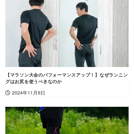
【マラソン大会のパフォーマンスアップ！】なぜランニン
グはお尻を使うべきなのか
2024年11月9日