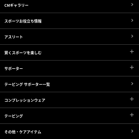
CMギャラリー
スポーツお役立ち情報
アスリート
賢くスポーツを楽しむ
サポーター
テーピング サポーター一覧
コンプレッションウェア
テーピング
その他・ケアアイテム