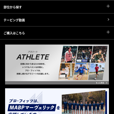
部位から探す
テーピング動画
ご購入はこちら