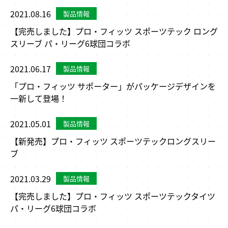
2021.08.16
【完売しました】プロ・フィッツ スポーツテック ロング
スリーブ パ・リーグ6球団コラボ
2021.06.17
「プロ・フィッツ サポーター」がパッケージデザインを
一新して登場！
2021.05.01
【新発売】プロ・フィッツ スポーツテックロングスリー
ブ
2021.03.29
【完売しました】プロ・フィッツ スポーツテックタイツ
パ・リーグ6球団コラボ