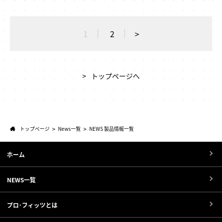
1
2
>
トップページへ
トップページ
News一覧
NEWS 製品情報一覧
ホーム
NEWS一覧
プロ･フィッツとは