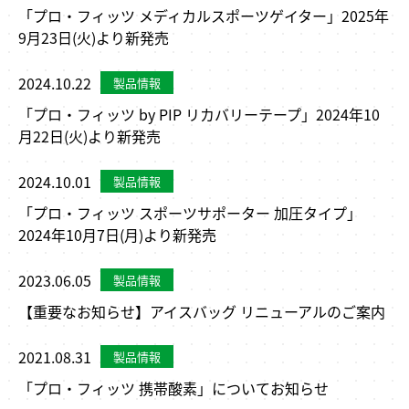
「プロ・フィッツ メディカルスポーツゲイター」2025年
9月23日(火)より新発売
2024.10.22
「プロ・フィッツ by PIP リカバリーテープ」2024年10
月22日(火)より新発売
2024.10.01
「プロ・フィッツ スポーツサポーター 加圧タイプ」
2024年10月7日(月)より新発売
2023.06.05
【重要なお知らせ】アイスバッグ リニューアルのご案内
2021.08.31
「プロ・フィッツ 携帯酸素」についてお知らせ