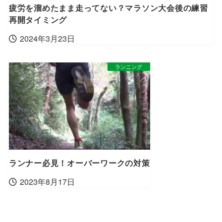
疲労を溜めたまま走ってない？マラソン大会後の練習
再開タイミング
2024年3月23日
ランニング
ランナー必見！オーバーワークの対策
2023年8月17日