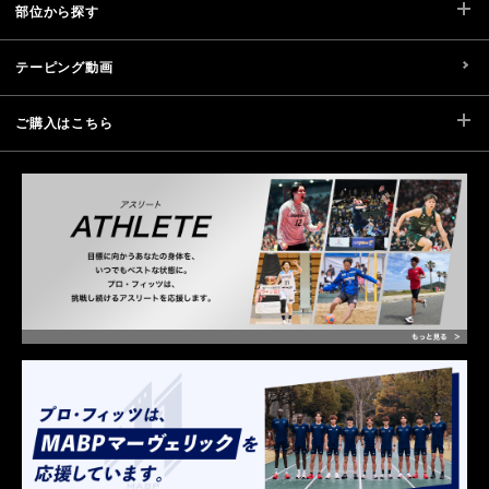
部位から探す
テーピング動画
ご購入はこちら