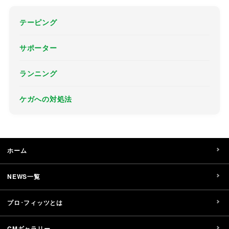
テーピング
サポーター
ランニング
ケガへの対処法
ホーム
NEWS一覧
プロ･フィッツとは
CMギャラリー