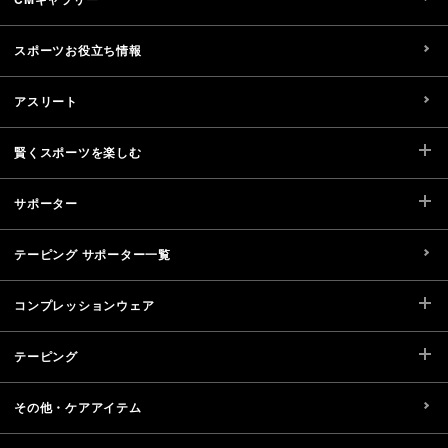
スポーツお役立ち情報
アスリート
賢くスポーツを楽しむ
サポーター
テーピング サポーター一覧
コンプレッションウェア
テーピング
その他・ケアアイテム