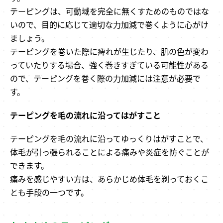
テーピングは、可動域を完全に無くすためのものではな
いので、目的に応じて適切な力加減で巻くように心がけ
ましょう。
テーピングを巻いた際に痺れが生じたり、肌の色が変わ
っていたりする場合、強く巻きすぎている可能性がある
ので、テーピングを巻く際の力加減には注意が必要で
す。
テーピングを毛の流れに沿ってはがすこと
テーピングを毛の流れに沿ってゆっくりはがすことで、
体毛が引っ張られることによる痛みや炎症を防ぐことが
できます。
痛みを感じやすい方は、あらかじめ体毛を剃っておくこ
とも手段の一つです。