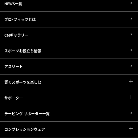
NEWS一覧
プロ･フィッツとは
CMギャラリー
スポーツお役立ち情報
アスリート
賢くスポーツを楽しむ
サポーター
テーピング サポーター一覧
コンプレッションウェア