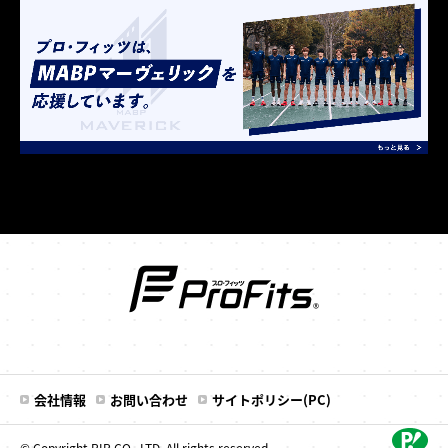
会社情報
お問い合わせ
サイトポリシー(PC)
© Copyright PIP CO., LTD. All rights reserved.