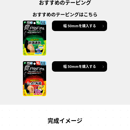
おすすめのテーピング
おすすめのテーピングはこちら
幅 50mmを購入する
幅 50mmを購入する
完成イメージ