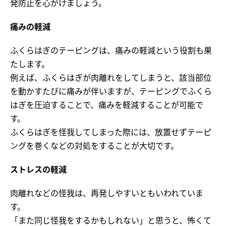
発防止を心がけましょう。
痛みの軽減
ふくらはぎのテーピングは、痛みの軽減という役割も果
たします。
例えば、ふくらはぎが肉離れをしてしまうと、該当部位
を動かすたびに痛みが伴いますが、テーピングでふくら
はぎを圧迫することで、痛みを軽減することが可能で
す。
ふくらはぎを怪我してしまった際には、放置せずテーピ
ングを巻くなどの対処をすることが大切です。
ストレスの軽減
肉離れなどの怪我は、再発しやすいともいわれていま
す。
「また同じ怪我をするかもしれない」と思うと、怖くて