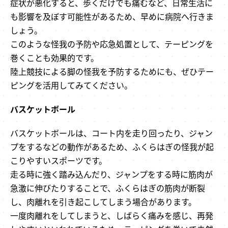
症状が悪化すると、歩くだけでも痛むなど、日常生活に
も影響を及ぼす可能性があるため、早めに病院へ行きま
しょう。
このような怪我の予防や応急処置として、テーピングを
巻くことも効果的です。
陸上競技による脚の怪我を予防するためにも、ぜひテー
ピングを活用してみてください。
バスケットボール
バスケットボールは、コート内を走り回ったり、ジャン
プをするなどの動作があるため、ふくらはぎの怪我が起
こりやすいスポーツです。
走る時に強く踏み込んだり、ジャンプをする時に筋肉が
急激に伸びたりすることで、ふくらはぎの筋肉が断裂
し、肉離れを引き起こしてしまう場合があります。
一度肉離れをしてしまうと、しばらく痛みを感じ、再発