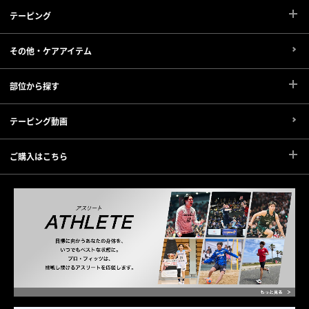
テーピング
その他・ケアアイテム
部位から探す
テーピング動画
ご購入はこちら