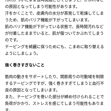
の原因となってしまう可能性があります。
汗をかくことで、皮膚内の水分が蒸発して乾燥してしま
うため、肌のバリア機能が下がってしまいます。
肌のバリア機能が下がっている状態で、長時間汚れなど
が付着したままでいると、肌が傷ついてかぶれてしまう
のです。
テーピングを綺麗に保つためにも、こまめに取り替える
ようにしましょう。
強く巻きすぎないこと
筋肉の動きをサポートしたり、関節周りの可動域を制限
するテーピングですが、強く巻きすぎてしまうと血行不
良の原因となってしまいます。
また、テーピングを巻いた部分が締め付けられることで
負荷がかかり、ストレスを感じてしまう可能性もありま
す。