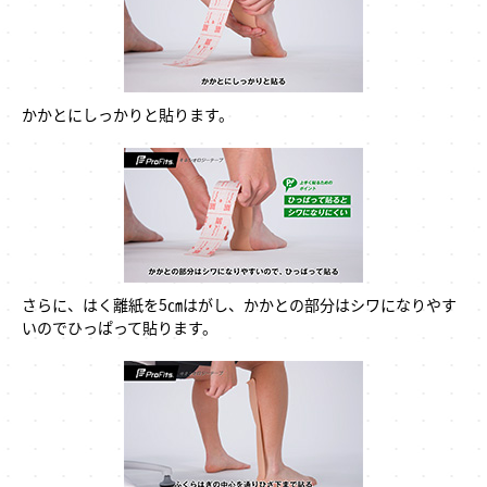
かかとにしっかりと貼ります。
さらに、はく離紙を5㎝はがし、かかとの部分はシワになりやす
いのでひっぱって貼ります。