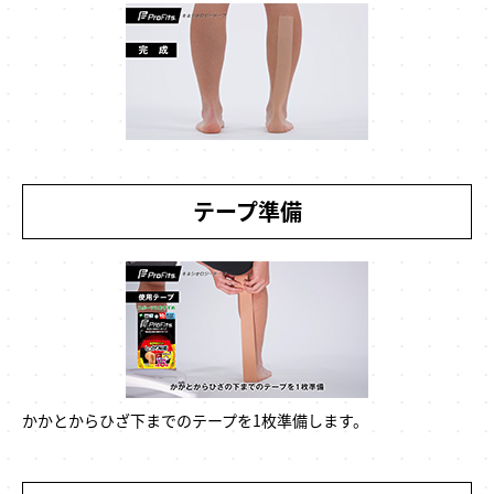
テープ準備
かかとからひざ下までのテープを1枚準備します。