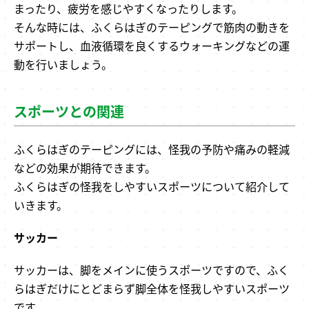
まったり、疲労を感じやすくなったりします。
そんな時には、ふくらはぎのテーピングで筋肉の動きを
サポートし、血液循環を良くするウォーキングなどの運
動を行いましょう。
スポーツとの関連
ふくらはぎのテーピングには、怪我の予防や痛みの軽減
などの効果が期待できます。
ふくらはぎの怪我をしやすいスポーツについて紹介して
いきます。
サッカー
サッカーは、脚をメインに使うスポーツですので、ふく
らはぎだけにとどまらず脚全体を怪我しやすいスポーツ
です。