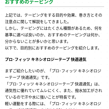
おすすめのテーピング
上記では、テーピングをする目的や効果、巻き方とその
注意点に関して解説をしてきました。
しかし、テーピングにはたくさん種類があるため、何を
基準に選べば良いのか、おすすめのテーピングは何か、
分からないことが多いかと思います。
以下で、目的別におすすめのテーピングを紹介します。
プロ･フィッツ キネシオロジーテープ 快適通気
まずご紹介したいのが、「プロ･フィッツ キネシオロジ
ーテープ 快適通気」です。
「プロ･フィッツ キネシオロジーテープ 快適通気」は、
通気性に優れていてムレにくく、また、撥水加工がされ
ているので汗や水に強いことが特長です。
軽い運動をする際には、「プロ･フィッツ キネシオロジ