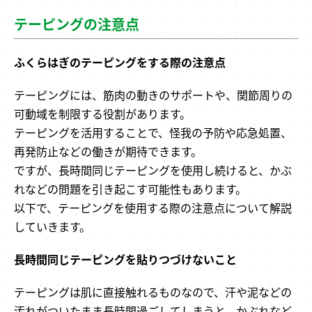
テーピングの注意点
ふくらはぎのテーピングをする際の注意点
テーピングには、筋肉の動きのサポートや、関節周りの
可動域を制限する役割があります。
テーピングを活用することで、怪我の予防や応急処置、
再発防止などの働きが期待できます。
ですが、長時間同じテーピングを使用し続けると、かぶ
れなどの問題を引き起こす可能性もあります。
以下で、テーピングを使用する際の注意点について解説
していきます。
長時間同じテーピングを貼りつづけないこと
テーピングは肌に直接触れるものなので、汗や泥などの
汚れがついたまま長時間過ごしてしまうと、かぶれなど