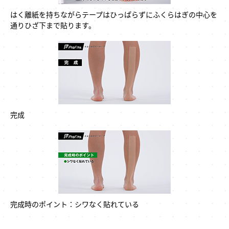
はく離紙を持ちながらテープはひっぱらずにふくらはぎの中心を
通りひざ下まで貼ります。
完成
完成時のポイント：シワなく貼れている