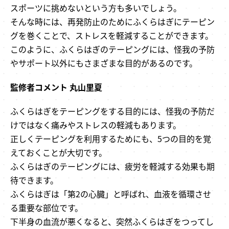
スポーツに挑めないという方も多いでしょう。
そんな時には、再発防止のためにふくらはぎにテーピン
グを巻くことで、ストレスを軽減することができます。
このように、ふくらはぎのテーピングには、怪我の予防
やサポート以外にもさまざまな目的があるのです。
監修者コメント 丸山里夏
ふくらはぎをテーピングをする目的には、怪我の予防だ
けではなく痛みやストレスの軽減もあります。
正しくテーピングを利用するためにも、5つの目的を覚
えておくことが大切です。
ふくらはぎのテーピングには、疲労を軽減する効果も期
待できます。
ふくらはぎは「第2の心臓」と呼ばれ、血液を循環させ
る重要な部位です。
下半身の血流が悪くなると、突然ふくらはぎをつってし