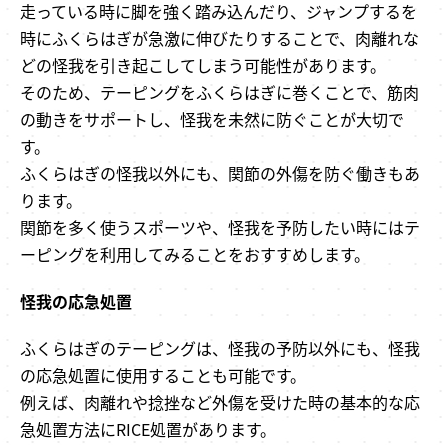
走っている時に脚を強く踏み込んだり、ジャンプするを
時にふくらはぎが急激に伸びたりすることで、肉離れな
どの怪我を引き起こしてしまう可能性があります。
そのため、テーピングをふくらはぎに巻くことで、筋肉
の動きをサポートし、怪我を未然に防ぐことが大切で
す。
ふくらはぎの怪我以外にも、関節の外傷を防ぐ働きもあ
ります。
関節を多く使うスポーツや、怪我を予防したい時にはテ
ーピングを利用してみることをおすすめします。
怪我の応急処置
ふくらはぎのテーピングは、怪我の予防以外にも、怪我
の応急処置に使用することも可能です。
例えば、肉離れや捻挫など外傷を受けた時の基本的な応
急処置方法にRICE処置があります。