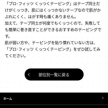
「プロ･フィッツ くっつくテーピング」はテープ同士だ
けがくっつき、肌にはくっつかないテープなので肌がか
ぶれにくく、はがす時も痛くありません。
加えて、テープ同士が何度でもくっつくので、失敗して
も簡単に巻き直すことができるおすすめのテーピングで
す。
肌が弱い方や、テーピングを貼り慣れていない方は、
「プロ･フィッツ くっつくテーピング」をぜひ試してみ
てください。
部位別一覧に戻る
ホーム