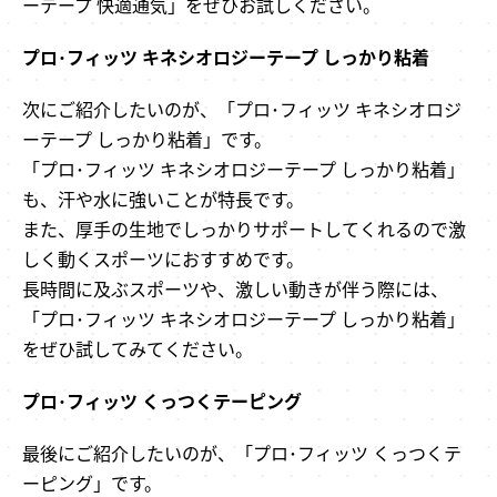
ーテープ 快適通気」をぜひお試しください。
プロ･フィッツ キネシオロジーテープ しっかり粘着
次にご紹介したいのが、「プロ･フィッツ キネシオロジ
ーテープ しっかり粘着」です。
「プロ･フィッツ キネシオロジーテープ しっかり粘着」
も、汗や水に強いことが特長です。
また、厚手の生地でしっかりサポートしてくれるので激
しく動くスポーツにおすすめです。
長時間に及ぶスポーツや、激しい動きが伴う際には、
「プロ･フィッツ キネシオロジーテープ しっかり粘着」
をぜひ試してみてください。
プロ･フィッツ くっつくテーピング
最後にご紹介したいのが、「プロ･フィッツ くっつくテ
ーピング」です。