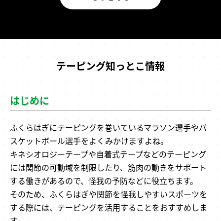
テーピング知っとこ情報
はじめに
ふくらはぎにテーピングを巻いているマラソン選手やバ
スケットボール選手をよくみかけますよね。
キネシオロジーテープや自着式テープなどのテーピング
には関節の可動域を制限したり、筋肉の動きをサポート
する働きがあるので、怪我の予防などに役立ちます。
そのため、ふくらはぎや関節を怪我しやすいスポーツを
する際には、テーピングを活用することをおすすめしま
す。