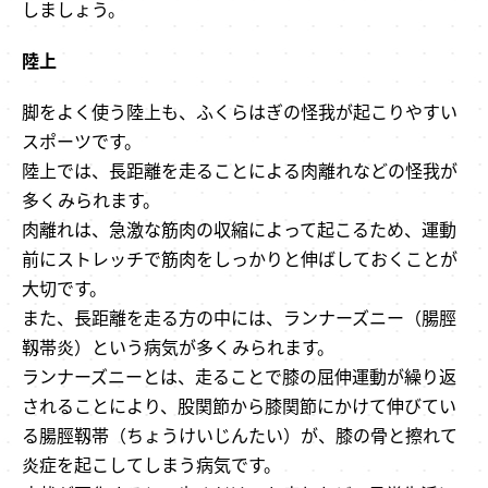
しましょう。
陸上
脚をよく使う陸上も、ふくらはぎの怪我が起こりやすい
スポーツです。
陸上では、長距離を走ることによる肉離れなどの怪我が
多くみられます。
肉離れは、急激な筋肉の収縮によって起こるため、運動
前にストレッチで筋肉をしっかりと伸ばしておくことが
大切です。
また、長距離を走る方の中には、ランナーズニー（腸脛
靱帯炎）という病気が多くみられます。
ランナーズニーとは、走ることで膝の屈伸運動が繰り返
されることにより、股関節から膝関節にかけて伸びてい
る腸脛靱帯（ちょうけいじんたい）が、膝の骨と擦れて
炎症を起こしてしまう病気です。