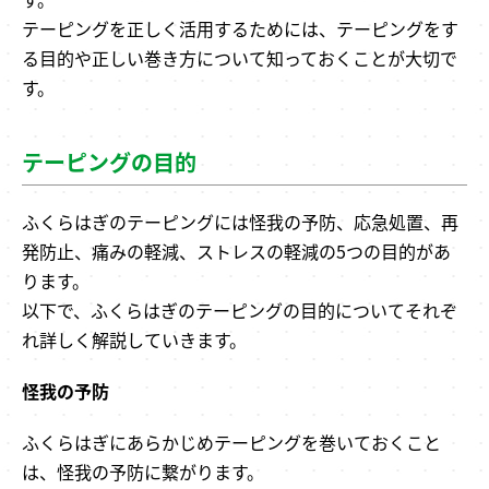
テーピングを正しく活用するためには、テーピングをす
る目的や正しい巻き方について知っておくことが大切で
す。
テーピングの目的
ふくらはぎのテーピングには怪我の予防、応急処置、再
発防止、痛みの軽減、ストレスの軽減の5つの目的があ
ります。
以下で、ふくらはぎのテーピングの目的についてそれぞ
れ詳しく解説していきます。
怪我の予防
ふくらはぎにあらかじめテーピングを巻いておくこと
は、怪我の予防に繋がります。