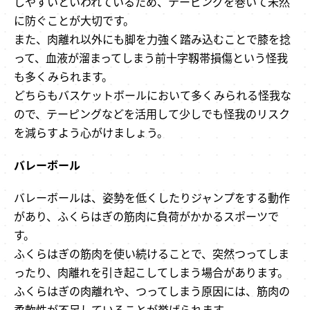
しやすいといわれているため、テーピングを巻いて未然
に防ぐことが大切です。
また、肉離れ以外にも脚を力強く踏み込むことで膝を捻
って、血液が溜まってしまう前十字靱帯損傷という怪我
も多くみられます。
どちらもバスケットボールにおいて多くみられる怪我な
ので、テーピングなどを活用して少しでも怪我のリスク
を減らすよう心がけましょう。
バレーボール
バレーボールは、姿勢を低くしたりジャンプをする動作
があり、ふくらはぎの筋肉に負荷がかかるスポーツで
す。
ふくらはぎの筋肉を使い続けることで、突然つってしま
ったり、肉離れを引き起こしてしまう場合があります。
ふくらはぎの肉離れや、つってしまう原因には、筋肉の
柔軟性が不足していることが挙げられます。